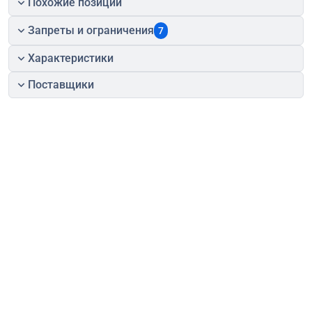
Похожие позиции
Запреты и ограничения
7
Характеристики
Поставщики