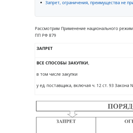
Запрет, ограничения, преимущества не п
Рассмотрим Применение национального режима в
ПП РФ 879
ЗАПРЕТ
ВСЕ СПОСОБЫ ЗАКУПКИ
,
в том числе закупки
у ед. поставщика, включая ч. 12 ст. 93 Закона 