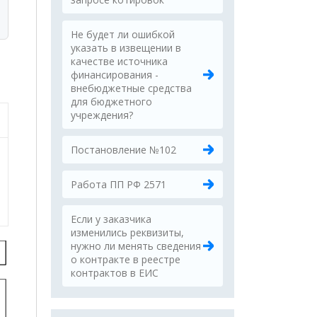
Не будет ли ошибкой
указать в извещении в
качестве источника
финансирования -
внебюджетные средства
для бюджетного
учреждения?
Постановление №102
Работа ПП РФ 2571
Если у заказчика
изменились реквизиты,
нужно ли менять сведения
о контракте в реестре
контрактов в ЕИС