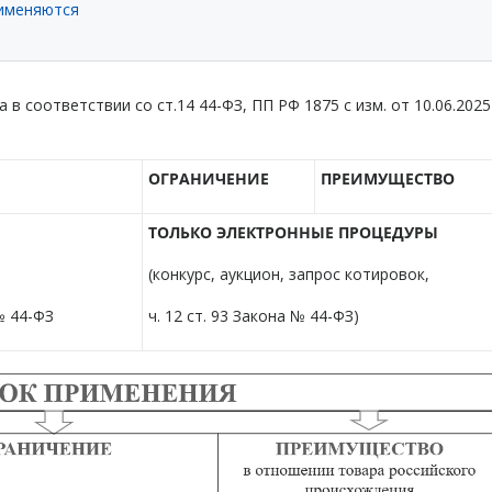
рименяются
 соответствии со ст.14 44-ФЗ, ПП РФ 1875 с изм. от 10.06.2025
ОГРАНИЧЕНИЕ
ПРЕИМУЩЕСТВО
ТОЛЬКО ЭЛЕКТРОННЫЕ ПРОЦЕДУРЫ
(конкурс, аукцион, запрос котировок,
№ 44-ФЗ
ч. 12 ст. 93 Закона № 44-ФЗ)