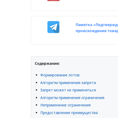
Памятка «Подтвержд
происхождения това
Содержание:
Формирование лотов
Алгоритм применения запрета
Запрет может не применяться
Алгоритм применения ограничения
Неприменение ограничения
Предоставление преимущества