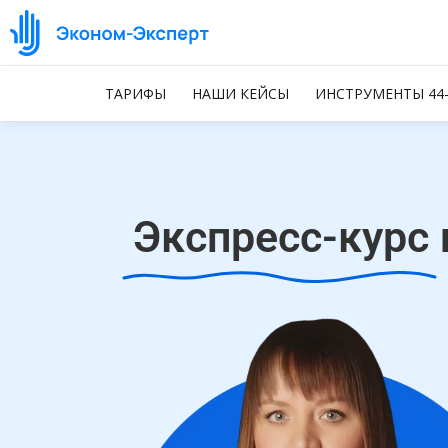
ТАРИФЫ
НАШИ КЕЙСЫ
ИНСТРУМЕНТЫ 44
Экспресс-курс 