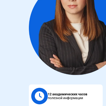
12 академических часов
полезной информации