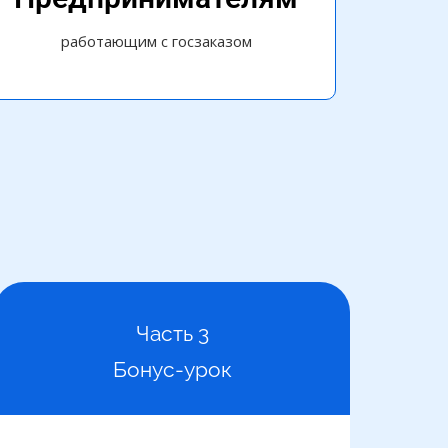
работающим с госзаказом
Часть 3
Бонус-урок