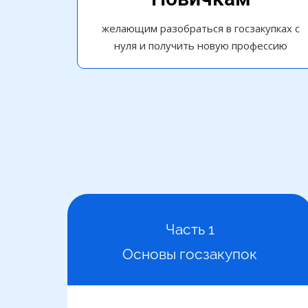
желающим разобраться в госзакупках с
нуля и получить новую профессию
Часть 1
Основы госзакупок