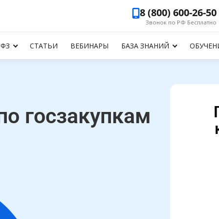
8 (800) 600-26-50
Звонок по РФ Бесплатно
-ФЗ
СТАТЬИ
ВЕБИНАРЫ
БАЗА ЗНАНИЙ
ОБУЧЕН
по госзакупкам