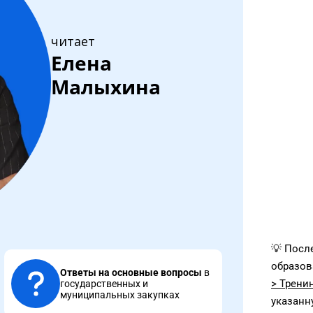
читает
Елена
Малыхина
💡 Посл
образов
Ответы на основные вопросы
в
> Трени
государственных и
муниципальных закупках
указанн