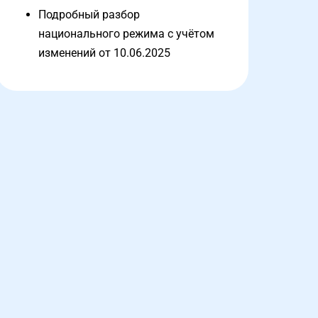
Подробный разбор
национального режима с учётом
изменений от 10.06.2025