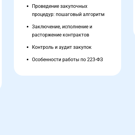
Проведение закупочных
процедур: пошаговый алгоритм
Заключение, исполнение и
расторжение контрактов
Контроль и аудит закупок
Особенности работы по 223-ФЗ