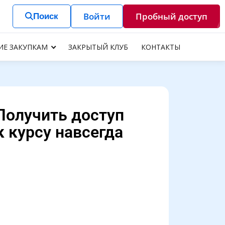
Войти
Пробный доступ
Поиск
ИЕ ЗАКУПКАМ
ЗАКРЫТЫЙ КЛУБ
КОНТАКТЫ
Получить доступ
к курсу навсегда