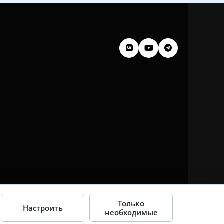
Только
Настроить
необходимые