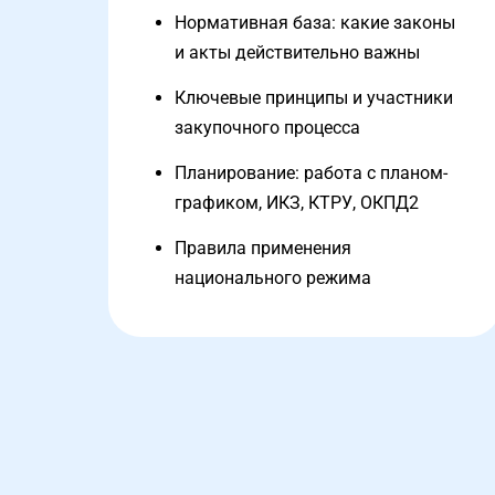
Нормативная база: какие законы
и акты действительно важны
Ключевые принципы и участники
закупочного процесса
Планирование: работа с планом-
графиком, ИКЗ, КТРУ, ОКПД2
Правила применения
национального режима