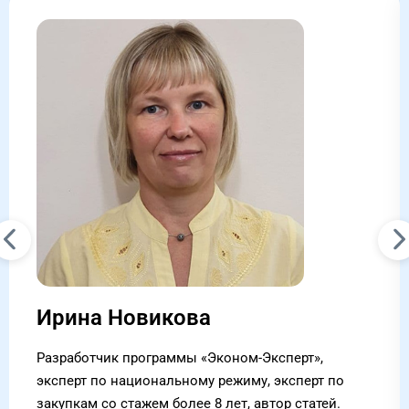
Ирина Новикова
Разработчик программы «Эконом-Эксперт»,
эксперт по национальному режиму, эксперт по
закупкам со стажем более 8 лет, автор статей.