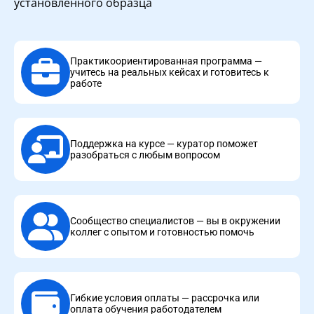
установленного образца
Практикоориентированная программа —
учитесь на реальных кейсах и готовитесь к
работе
Поддержка на курсе — куратор поможет
разобраться с любым вопросом
Сообщество специалистов — вы в окружении
коллег с опытом и готовностью помочь
Гибкие условия оплаты — рассрочка или
оплата обучения работодателем