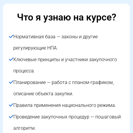
Что я узнаю на курсе?
Нормативная база — законы и другие
регулирующие НПА.
Ключевые принципы и участники закупочного
процесса.
Планирование — работа с планом-графиком,
описание объекта закупки.
Правила применения национального режима.
Проведение закупочных процедур — пошаговый
алгоритм.