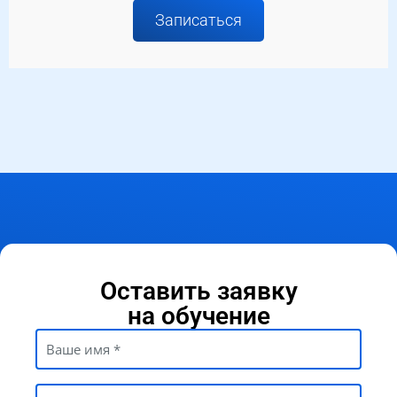
Записаться
Оставить заявку
на обучение