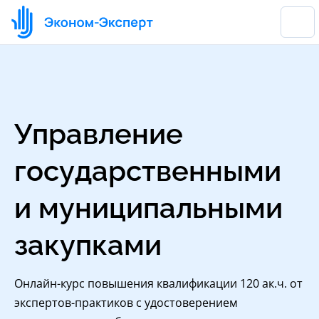
Управление
государственными
и муниципальными
закупками
Онлайн-курс повышения квалификации 120 ак.ч. от
экспертов-практиков с удостоверением