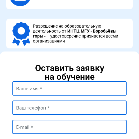
Разрешение на образовательную
деятельность от
ИНТЦ МГУ
«Воробьёвы
горы»
– удостоверение признается всеми
организациями
Оставить заявку
на обучение