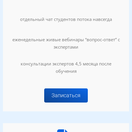
отдельный чат студентов потока навсегда
еженедельные живые вебинары “вопрос-ответ” с
экспертами
консультации экспертов 4,5 месяца после
обучения
Записаться