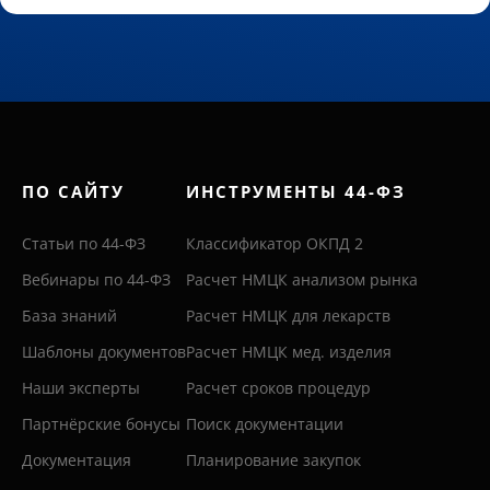
ПО САЙТУ
ИНСТРУМЕНТЫ 44-ФЗ
Статьи по 44-ФЗ
Классификатор ОКПД 2
Вебинары по 44-ФЗ
Расчет НМЦК анализом рынка
База знаний
Расчет НМЦК для лекарств
Шаблоны документов
Расчет НМЦК мед. изделия
Наши эксперты
Расчет сроков процедур
Партнёрские бонусы
Поиск документации
Документация
Планирование закупок