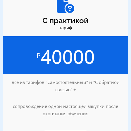
С практикой
тариф
40000
₽
все из тарифов "Самостоятельный" и "С обратной
связью" +
сопровождение одной настоящей закупки после
окончания обучения