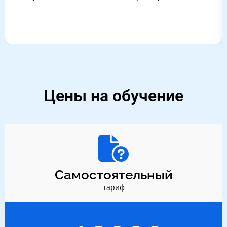
Цены на обучение
Самостоятельный
тариф