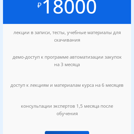
18000
₽
лекции в записи, тесты, учебные материалы для
скачивания
демо-доступ к программе автоматизации закупок
на 3 месяца
доступ к лекциям и материалам курса на 6 месяцев
консультации экспертов 1,5 месяца после
обучения