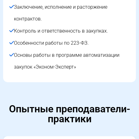
Заключение, исполнение и расторжение
контрактов.
Контроль и ответственность в закупках.
Особенности работы по 223-ФЗ.
Основы работы в программе автоматизации
закупок «Эконом-Эксперт»
Опытные преподаватели-
практики