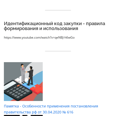
Идентификационный код закупки - правила
формирования и использования
https://www.youtube.com/watch?v=qeNBJ-h6wGo
Памятка - Особенности применения постановления
правительства рф от 30.04.2020 № 616