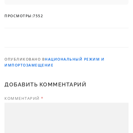
ПРОСМОТРЫ:
7552
ОПУБЛИКОВАНО В
НАЦИОНАЛЬНЫЙ РЕЖИМ И
ИМПОРТОЗАМЕЩЕНИЕ
ДОБАВИТЬ КОММЕНТАРИЙ
КОММЕНТАРИЙ
*