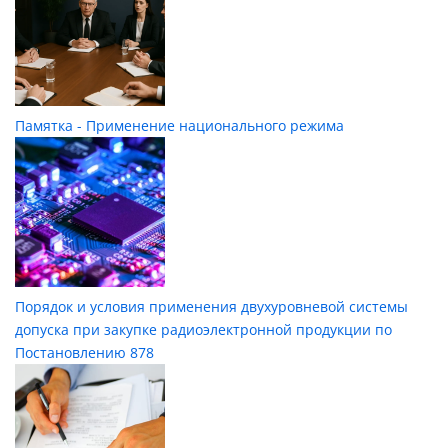
Памятка - Применение национального режима
Порядок и условия применения двухуровневой системы
допуска при закупке радиоэлектронной продукции по
Постановлению 878