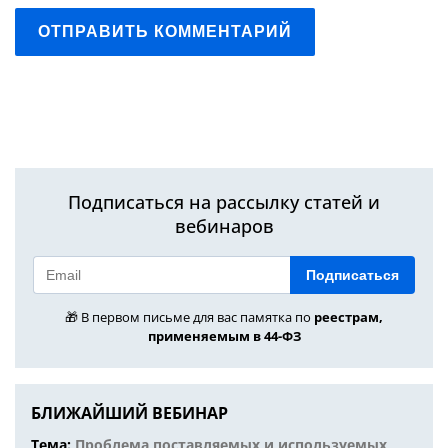
ОТПРАВИТЬ КОММЕНТАРИЙ
Подписаться на рассылку статей и
вебинаров
Подписаться
🎁 В первом письме для вас памятка по
реестрам,
применяемым в 44-ФЗ
БЛИЖАЙШИЙ ВЕБИНАР
Тема:
Проблема поставляемых и используемых