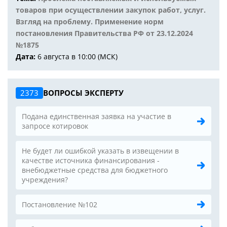
товаров при осуществлении закупок работ, услуг.
Взгляд на проблему. Применение норм
постановления Правительства РФ от 23.12.2024
№1875
Дата:
6 августа в 10:00 (МСК)
2373
ВОПРОСЫ ЭКСПЕРТУ
Подана единственная заявка на участие в
запросе котировок
Не будет ли ошибкой указать в извещении в
качестве источника финансирования -
внебюджетные средства для бюджетного
учреждения?
Постановление №102