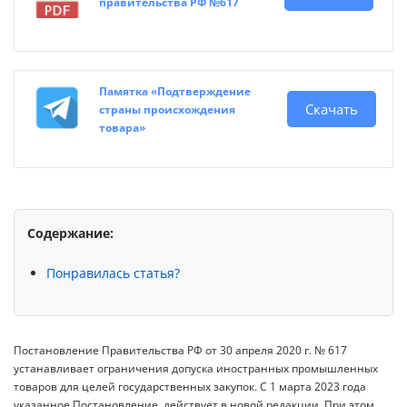
правительства РФ №617
Памятка «Подтверждение
Скачать
страны происхождения
товара»
Содержание:
Понравилась статья?
Постановление Правительства РФ от 30 апреля 2020 г. № 617
устанавливает ограничения допуска иностранных промышленных
товаров для целей государственных закупок. С 1 марта 2023 года
указанное Постановление действует в новой редакции. При этом