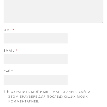
ИМЯ
*
EMAIL
*
САЙТ
СОХРАНИТЬ МОЁ ИМЯ, EMAIL И АДРЕС САЙТА В
ЭТОМ БРАУЗЕРЕ ДЛЯ ПОСЛЕДУЮЩИХ МОИХ
КОММЕНТАРИЕВ.