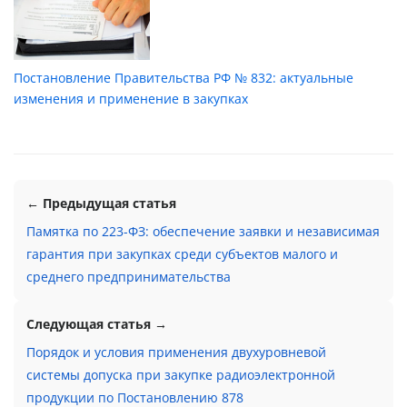
Постановление Правительства РФ № 832: актуальные
изменения и применение в закупках
← Предыдущая статья
Памятка по 223-ФЗ: обеспечение заявки и независимая
гарантия при закупках среди субъектов малого и
среднего предпринимательства
Следующая статья →
Порядок и условия применения двухуровневой
системы допуска при закупке радиоэлектронной
продукции по Постановлению 878