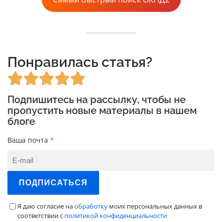
Понравилась статья?
Подпишитесь на рассылку, чтобы не
пропустить новые материалы в нашем
блоге
Ваша почта
*
ПОДПИСАТЬСЯ
Я даю согласие на
обработку
моих персональных данных в
соответствии с
политикой конфиденциальности