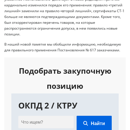
кардинально изменился порядок его применения: правило «третий
лишний» заменили на правило «второй лишний», сертификаты СТ-1
больше не являются подтверждающими документами. Кроме того,
был откорректирован перечень товаров, на которые
распространяются ограничения допуска, в нем появились новые
позиции.
В нашей новой памятке мы обобщили информацию, необходимую
для правильного применения Постановления № 617 заказчиками.
Подобрать закупочную
позицию
ОКПД 2 / КТРУ
Найти