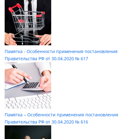
Памятка - Особенности применения постановления
Правительства РФ от 30.04.2020 № 617
Памятка – Особенности применения постановления
Правительства РФ от 30.04.2020 № 616