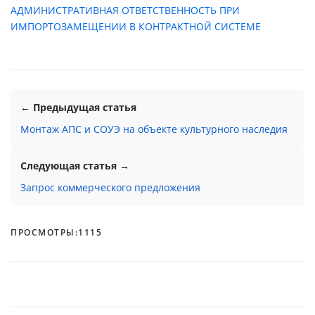
АДМИНИСТРАТИВНАЯ ОТВЕТСТВЕННОСТЬ ПРИ
ИМПОРТОЗАМЕЩЕНИИ В КОНТРАКТНОЙ СИСТЕМЕ
← Предыдущая статья
Монтаж АПС и СОУЭ на объекте культурного наследия
Следующая статья →
Запрос коммерческого предложения
ПРОСМОТРЫ:
1115