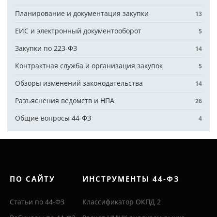
Планирование и документация закупки
13
ЕИС и электронный документооборот
5
Закупки по 223-ФЗ
14
Контрактная служба и организация закупок
5
Обзоры изменений законодательства
14
Разъяснения ведомств и НПА
26
Общие вопросы 44-ФЗ
4
ПО САЙТУ
ИНСТРУМЕНТЫ 44-ФЗ
Статьи по 44-ФЗ
Классификатор ОКПД 2