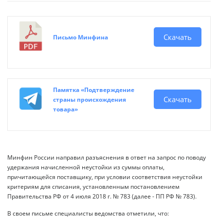
Скачать
Письмо Минфина
Памятка «Подтверждение
Скачать
страны происхождения
товара»
Минфин России направил разъяснения в ответ на запрос по поводу
удержания начисленной неустойки из суммы оплаты,
причитающейся поставщику, при условии соответствия неустойки
критериям для списания, установленным постановлением
Правительства РФ от 4 июля 2018 г. № 783 (далее - ПП РФ № 783).
В своем письме специалисты ведомства отметили, что: