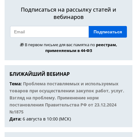
Подписаться на рассылку статей и
вебинаров
Подписаться
🎁 В первом письме для вас памятка по
реестрам,
применяемым в 44-ФЗ
БЛИЖАЙШИЙ ВЕБИНАР
Тема:
Проблема поставляемых и используемых
товаров при осуществлении закупок работ, услуг.
Взгляд на проблему. Применение норм
постановления Правительства РФ от 23.12.2024
№1875
Дата:
6 августа в 10:00 (МСК)