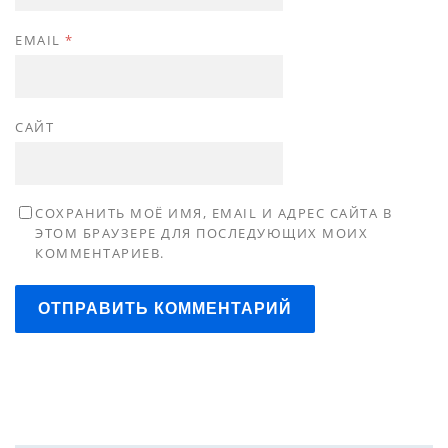
EMAIL
*
САЙТ
СОХРАНИТЬ МОЁ ИМЯ, EMAIL И АДРЕС САЙТА В
ЭТОМ БРАУЗЕРЕ ДЛЯ ПОСЛЕДУЮЩИХ МОИХ
КОММЕНТАРИЕВ.
ОТПРАВИТЬ КОММЕНТАРИЙ