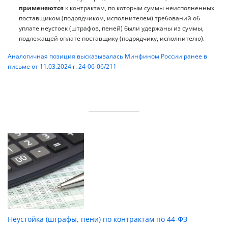
применяются
к контрактам, по которым суммы неисполненных
поставщиком (подрядчиком, исполнителем) требований об
уплате неустоек (штрафов, пеней) были удержаны из суммы,
подлежащей оплате поставщику (подрядчику, исполнителю).
Аналогичная позиция высказывалась Минфином России ранее в
письме от 11.03.2024 г. 24-06-06/211
Неустойка (штрафы, пени) по контрактам по 44-ФЗ