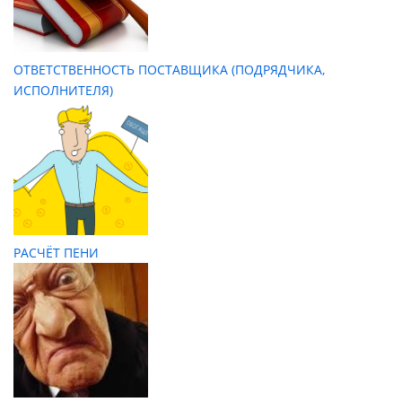
ОТВЕТСТВЕННОСТЬ ПОСТАВЩИКА (ПОДРЯДЧИКА,
ИСПОЛНИТЕЛЯ)
РАСЧЁТ ПЕНИ