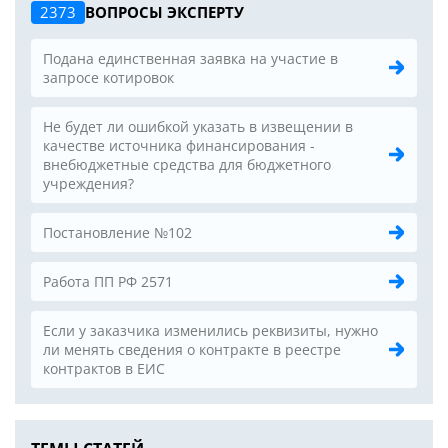
2373
ВОПРОСЫ ЭКСПЕРТУ
Подана единственная заявка на участие в
запросе котировок
Не будет ли ошибкой указать в извещении в
качестве источника финансирования -
внебюджетные средства для бюджетного
учреждения?
Постановление №102
Работа ПП РФ 2571
Если у заказчика изменились реквизиты, нужно
ли менять сведения о контракте в реестре
контрактов в ЕИС