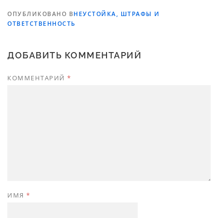
ОПУБЛИКОВАНО В
НЕУСТОЙКА, ШТРАФЫ И
ОТВЕТСТВЕННОСТЬ
ДОБАВИТЬ КОММЕНТАРИЙ
КОММЕНТАРИЙ
*
ИМЯ
*