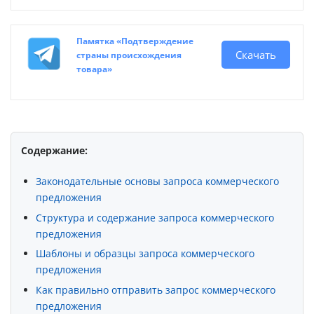
Памятка «Подтверждение
Скачать
страны происхождения
товара»
Содержание:
Законодательные основы запроса коммерческого
предложения
Структура и содержание запроса коммерческого
предложения
Шаблоны и образцы запроса коммерческого
предложения
Как правильно отправить запрос коммерческого
предложения