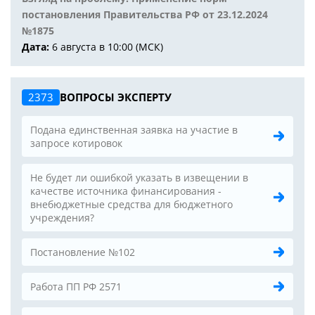
постановления Правительства РФ от 23.12.2024
№1875
Дата:
6 августа в 10:00 (МСК)
2373
ВОПРОСЫ ЭКСПЕРТУ
Подана единственная заявка на участие в
запросе котировок
Не будет ли ошибкой указать в извещении в
качестве источника финансирования -
внебюджетные средства для бюджетного
учреждения?
Постановление №102
Работа ПП РФ 2571