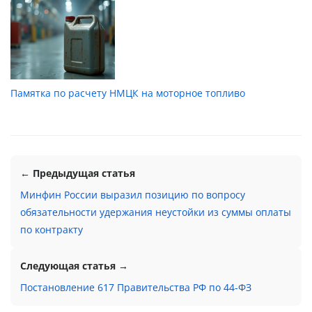
Памятка по расчету НМЦК на моторное топливо
← Предыдущая статья
Минфин России выразил позицию по вопросу
обязательности удержания неустойки из суммы оплаты
по контракту
Следующая статья →
Постановление 617 Правительства РФ по 44-ФЗ