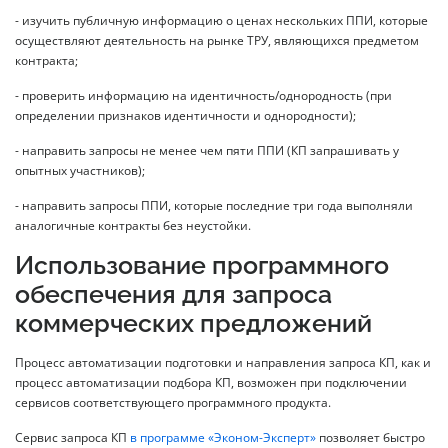
- изучить публичную информацию о ценах нескольких ППИ, которые
осуществляют деятельность на рынке ТРУ, являющихся предметом
контракта;
- проверить информацию на идентичность/однородность (при
определении признаков идентичности и однородности);
- направить запросы не менее чем пяти ППИ (КП запрашивать у
опытных участников);
- направить запросы ППИ, которые последние три года выполняли
аналогичные контракты без неустойки.
Использование программного
обеспечения для запроса
коммерческих предложений
Процесс автоматизации подготовки и направления запроса КП, как и
процесс автоматизации подбора КП, возможен при подключении
сервисов соответствующего программного продукта.
Сервис запроса КП
в программе «Эконом-Эксперт»
позволяет быстро