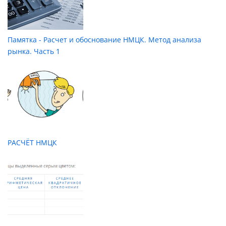
Памятка - Расчет и обоснование НМЦК. Метод анализа
рынка. Часть 1
РАСЧЁТ НМЦК