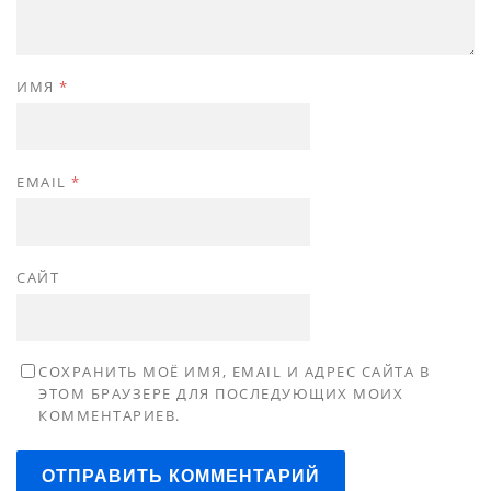
ИМЯ
*
EMAIL
*
САЙТ
СОХРАНИТЬ МОЁ ИМЯ, EMAIL И АДРЕС САЙТА В
ЭТОМ БРАУЗЕРЕ ДЛЯ ПОСЛЕДУЮЩИХ МОИХ
КОММЕНТАРИЕВ.
ОТПРАВИТЬ КОММЕНТАРИЙ