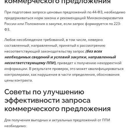
коммерческого предложения
При подготовке запроса ценовых предложений по 44-ФЗ, необходимо
придерживаться норм закона и рекомендаций Минэкономразвития
России или Положения о закупке, если запрос формируется по 223-
ФЗ.
Любое несоблюдение требований, в том числе, неверно
составленный, направленный, принятый к рассмотрению
несоответствующий законодательству запрос
(без всех
необходимых сведений и условий закупки, направленный
несоответствующему ППИ),
приведет к получению некорректной
информации. В результате проверок, это может квалифицироваться
контролерами, как нарушение в части определения, обоснования
цены контракта.
Советы по улучшению
эффективности запроса
коммерческого предложения
Для получения выгодных и актуальных предложений от ППИ
необходимо: