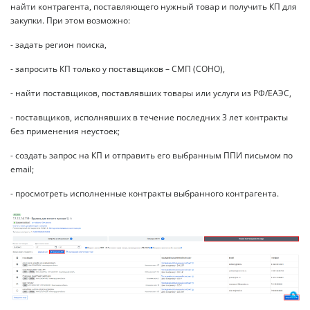
найти контрагента, поставляющего нужный товар и получить КП для
закупки. При этом возможно:
- задать регион поиска,
- запросить КП только у поставщиков – СМП (СОНО),
- найти поставщиков, поставлявших товары или услуги из РФ/ЕАЭС,
- поставщиков, исполнявших в течение последних 3 лет контракты
без применения неустоек;
- создать запрос на КП и отправить его выбранным ППИ письмом по
email;
- просмотреть исполненные контракты выбранного контрагента.