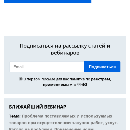
Подписаться на рассылку статей и
вебинаров
Подписаться
🎁 В первом письме для вас памятка по
реестрам,
применяемым в 44-ФЗ
БЛИЖАЙШИЙ ВЕБИНАР
Тема:
Проблема поставляемых и используемых
товаров при осуществлении закупок работ, услуг.
Взгляд на проблему. Применение норм