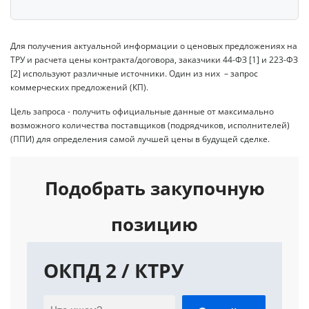
Для получения актуальной информации о ценовых предложениях на
ТРУ и расчета цены контракта/договора, заказчики 44-ФЗ [1] и 223-ФЗ
[2] используют различные источники. Один из них – запрос
коммерческих предложений (КП).
Цель запроса - получить официальные данные от максимально
возможного количества поставщиков (подрядчиков, исполнителей)
(ППИ) для определения самой лучшей цены в будущей сделке.
Подобрать закупочную
позицию
ОКПД 2 / КТРУ