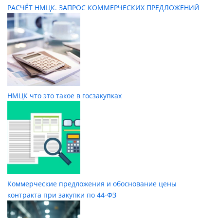
РАСЧЁТ НМЦК. ЗАПРОС КОММЕРЧЕСКИХ ПРЕДЛОЖЕНИЙ
НМЦК что это такое в госзакупках
Коммерческие предложения и обоснование цены
контракта при закупки по 44-ФЗ