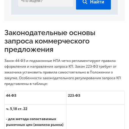
Найти
Законодательные основы
запроса коммерческого
предложения
Закон 44-ФЗ и подзаконные НПА четко регламентируют правила
оформления и направления запроса КП. Закон 223-ФЗ требует от
заказчика установить правила самостоятельно в Положении о
закупке. Особенности законодательного регулирования запроса КП
представлены в таблице:
44-ФЗ
223-ФЗ
ч. 5,18 ст. 22
- для метода сопоставимых
рыночных цен (анализа рынка)