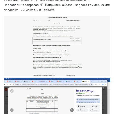
направления запросов КП. Например, образец запроса коммерческих
предложений может быть таким: