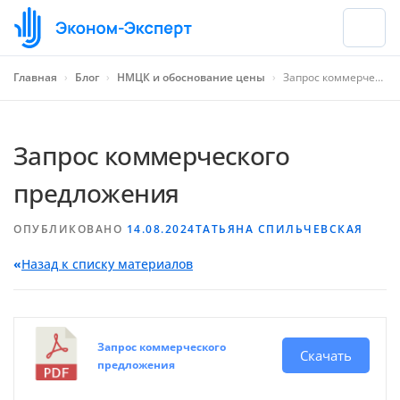
Главная
›
Блог
›
НМЦК и обоснование цены
›
Запрос коммерческого предложения
Запрос коммерческого
предложения
ОПУБЛИКОВАНО
14.08.2024
ТАТЬЯНА СПИЛЬЧЕВСКАЯ
«
Назад к списку материалов
Запрос коммерческого
Скачать
предложения