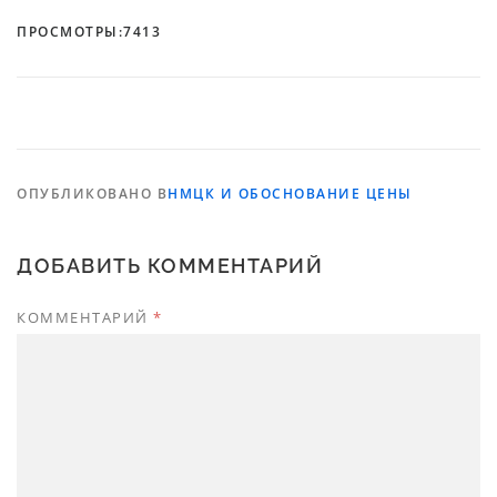
ПРОСМОТРЫ:
7413
ОПУБЛИКОВАНО В
НМЦК И ОБОСНОВАНИЕ ЦЕНЫ
ДОБАВИТЬ КОММЕНТАРИЙ
КОММЕНТАРИЙ
*