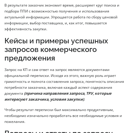
В результате заказчик экономит время, расширяет круг поиска и
подбора ППИ с возможностью получения и использования
актуальной информации. Упрощается работа по сбору ценовой
информации, выбор поставщика, и, как итог, повышается
эффективность закупки.
Кейсы и примеры успешных
запросов коммерческого
предложения
Запрос на КП и сам ответ на запрос являются документами
официальной переписки. Исходя из этого, важную роль играет
грамотность и полнота составления запроса, понятность описания
потребности заказчика, включая каждый аспект содержания
документа
(причина направления запроса, ТРУ, которые
интересуют заказчика, условия закупки)
.
Чтобы результат переписки был максимально продуктивным,
необходимо изначально проработать все необходимые условия и
пожелания.