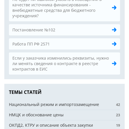
качестве источника финансирования -
внебюджетные средства для бюджетного
учреждения?
Постановление №102
Работа ПП РФ 2571
Если у заказчика изменились реквизиты, нужно
ли менять сведения о контракте в реестре
контрактов в ЕИС
ТЕМЫ СТАТЕЙ
Национальный режим и импортозамещение
42
НМЦК и обоснование цены
23
ОКПД2, КТРУ и описание объекта закупки
19