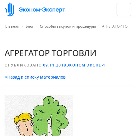
Главная
›
Блог
›
Способы закупок и процедуры
›
АГРЕГАТОР ТОРГОВЛИ
АГРЕГАТОР ТОРГОВЛИ
ОПУБЛИКОВАНО
09.11.2018
ЭКОНОМ ЭКСПЕРТ
«
Назад к списку материалов