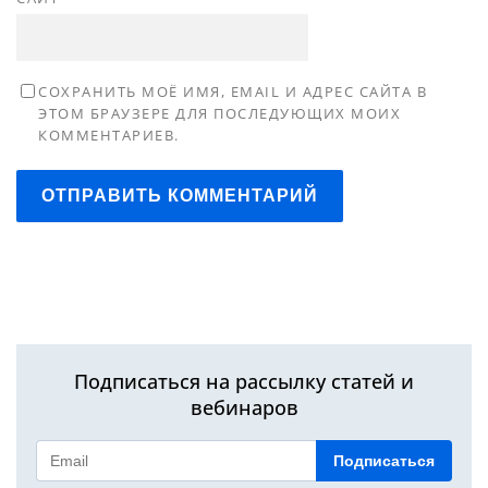
СОХРАНИТЬ МОЁ ИМЯ, EMAIL И АДРЕС САЙТА В
ЭТОМ БРАУЗЕРЕ ДЛЯ ПОСЛЕДУЮЩИХ МОИХ
КОММЕНТАРИЕВ.
ОТПРАВИТЬ КОММЕНТАРИЙ
Подписаться на рассылку статей и
вебинаров
Подписаться