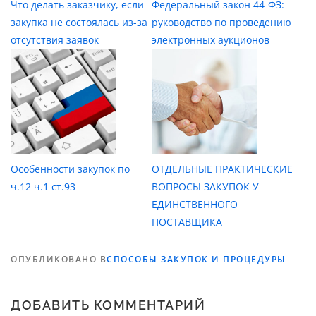
Что делать заказчику, если
Федеральный закон 44-ФЗ:
закупка не состоялась из-за
руководство по проведению
отсутствия заявок
электронных аукционов
Особенности закупок по
ОТДЕЛЬНЫЕ ПРАКТИЧЕСКИЕ
ч.12 ч.1 ст.93
ВОПРОСЫ ЗАКУПОК У
ЕДИНСТВЕННОГО
ПОСТАВЩИКА
ОПУБЛИКОВАНО В
СПОСОБЫ ЗАКУПОК И ПРОЦЕДУРЫ
ДОБАВИТЬ КОММЕНТАРИЙ