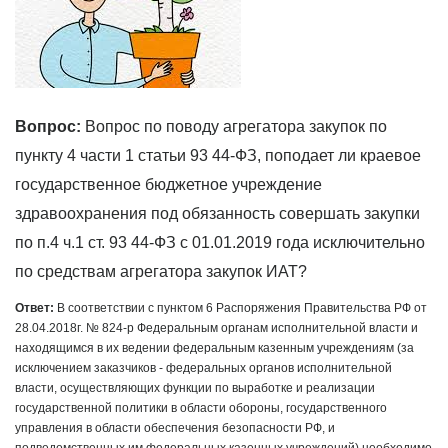
Вопрос:
Вопрос по поводу агрегатора закупок по
пункту 4 части 1 статьи 93 44-ФЗ, поподает ли краевое
государственное бюджетное учреждение
здравоохранения под обязанность совершать закупки
по п.4 ч.1 ст. 93 44-ФЗ с 01.01.2019 года исключительно
по средствам агрегатора закупок ИАТ?
Ответ:
В соответствии с пунктом 6 Распоряжения Правительства РФ от
28.04.2018г. № 824-р Федеральным органам исполнительной власти и
находящимся в их ведении федеральным казенным учреждениям (за
исключением заказчиков - федеральных органов исполнительной
власти, осуществляющих функции по выработке и реализации
государственной политики в области обороны, государственного
управления в области обеспечения безопасности РФ, и