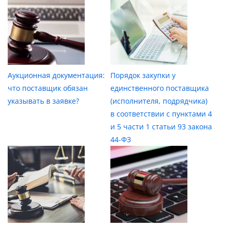
Аукционная документация:
Порядок закупки у
что поставщик обязан
единственного поставщика
указывать в заявке?
(исполнителя, подрядчика)
в соответствии с пунктами 4
и 5 части 1 статьи 93 закона
44-ФЗ