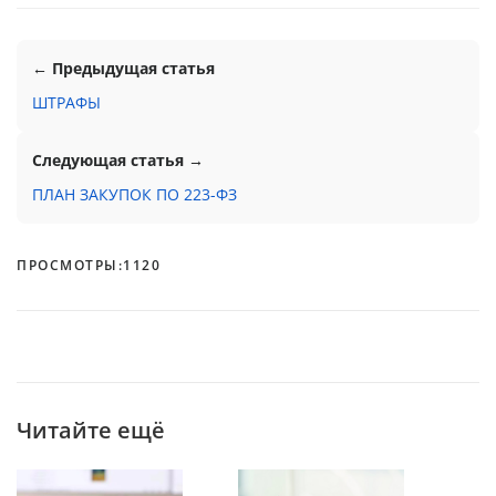
← Предыдущая статья
ШТРАФЫ
Следующая статья →
ПЛАН ЗАКУПОК ПО 223-ФЗ
ПРОСМОТРЫ:
1120
Читайте ещё