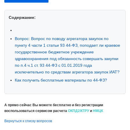
Содержание:
Вопрос: Вопрос по поводу агрегатора закупок по
пункту 4 части 1 статьи 93 44-ФЗ, поподает ли краевое
государственное бюджетное учреждение
здравоохранения под обязанность совершать закупки
по п.4 ч.1 ст. 93 44-ФЗ с 01.01.2019 года
исключительно по средствам агрегатора закупок ИАТ?
Как получить бесплатные материалы по 44-ФЗ?
А прямо сейчас Вы можете бесплатно и без регистрации
воспользоваться сервисом расчета
ОКПД2/КТРУ
и
НМЦК
Вернуться к списку вопросов