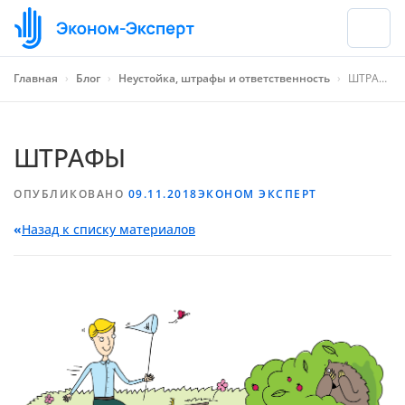
Главная
›
Блог
›
Неустойка, штрафы и ответственность
›
ШТРАФЫ
ШТРАФЫ
ОПУБЛИКОВАНО
09.11.2018
ЭКОНОМ ЭКСПЕРТ
«
Назад к списку материалов