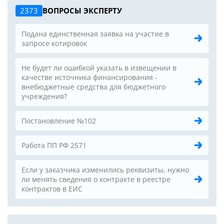
2373
ВОПРОСЫ ЭКСПЕРТУ
Подана единственная заявка на участие в
запросе котировок
Не будет ли ошибкой указать в извещении в
качестве источника финансирования -
внебюджетные средства для бюджетного
учреждения?
Постановление №102
Работа ПП РФ 2571
Если у заказчика изменились реквизиты, нужно
ли менять сведения о контракте в реестре
контрактов в ЕИС