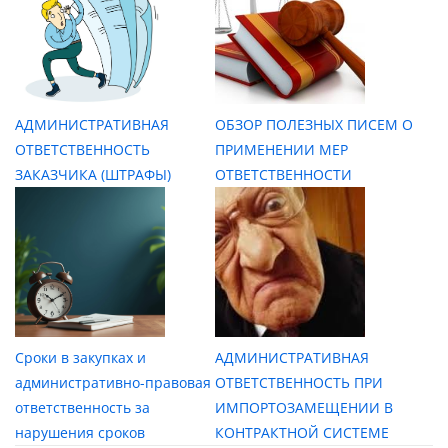
АДМИНИСТРАТИВНАЯ
ОБЗОР ПОЛЕЗНЫХ ПИСЕМ О
ОТВЕТСТВЕННОСТЬ
ПРИМЕНЕНИИ МЕР
ЗАКАЗЧИКА (ШТРАФЫ)
ОТВЕТСТВЕННОСТИ
Сроки в закупках и
АДМИНИСТРАТИВНАЯ
административно-правовая
ОТВЕТСТВЕННОСТЬ ПРИ
ответственность за
ИМПОРТОЗАМЕЩЕНИИ В
нарушения сроков
КОНТРАКТНОЙ СИСТЕМЕ