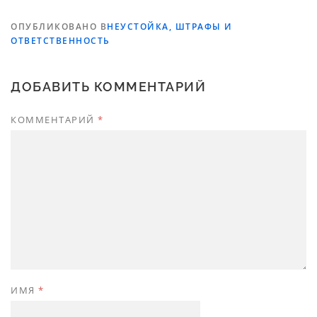
ОПУБЛИКОВАНО В
НЕУСТОЙКА, ШТРАФЫ И
ОТВЕТСТВЕННОСТЬ
ДОБАВИТЬ КОММЕНТАРИЙ
КОММЕНТАРИЙ
*
ИМЯ
*