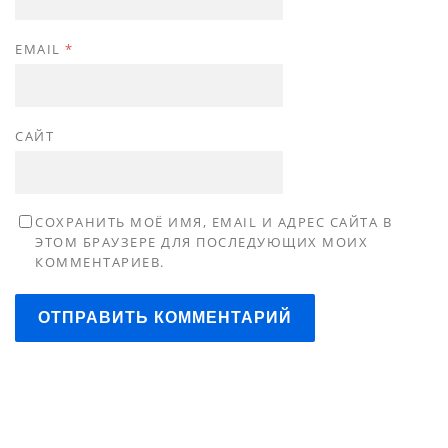
EMAIL
*
САЙТ
СОХРАНИТЬ МОЁ ИМЯ, EMAIL И АДРЕС САЙТА В
ЭТОМ БРАУЗЕРЕ ДЛЯ ПОСЛЕДУЮЩИХ МОИХ
КОММЕНТАРИЕВ.
ОТПРАВИТЬ КОММЕНТАРИЙ