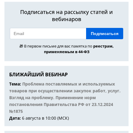
Подписаться на рассылку статей и
вебинаров
Подписаться
🎁 В первом письме для вас памятка по
реестрам,
применяемым в 44-ФЗ
БЛИЖАЙШИЙ ВЕБИНАР
Тема:
Проблема поставляемых и используемых
товаров при осуществлении закупок работ, услуг.
Взгляд на проблему. Применение норм
постановления Правительства РФ от 23.12.2024
№1875
Дата:
6 августа в 10:00 (МСК)