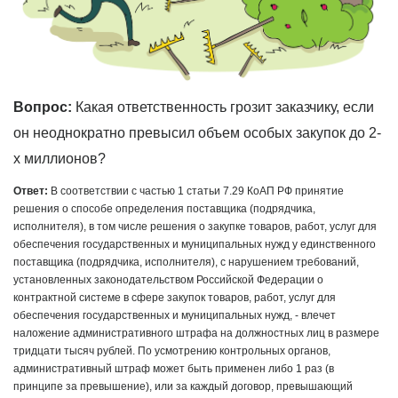
Вопрос:
Какая ответственность грозит заказчику, если
он неоднократно превысил объем особых закупок до 2-
х миллионов?
Ответ:
В соответствии с частью 1 статьи 7.29 КоАП РФ принятие
решения о способе определения поставщика (подрядчика,
исполнителя), в том числе решения о закупке товаров, работ, услуг для
обеспечения государственных и муниципальных нужд у единственного
поставщика (подрядчика, исполнителя), с нарушением требований,
установленных законодательством Российской Федерации о
контрактной системе в сфере закупок товаров, работ, услуг для
обеспечения государственных и муниципальных нужд, - влечет
наложение административного штрафа на должностных лиц в размере
тридцати тысяч рублей.
По усмотрению контрольных органов,
административный штраф может быть применен либо 1 раз (в
принципе за превышение), или за каждый договор, превышающий