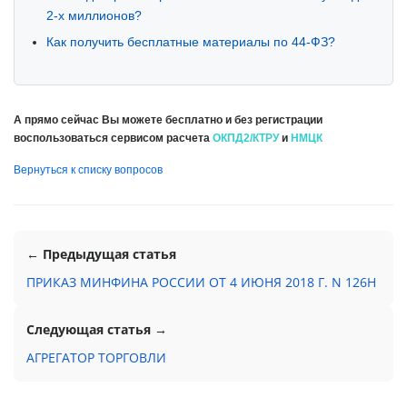
2-х миллионов?
Как получить бесплатные материалы по 44-ФЗ?
А прямо сейчас Вы можете бесплатно и без регистрации
воспользоваться сервисом расчета
ОКПД2/КТРУ
и
НМЦК
Вернуться к списку вопросов
← Предыдущая статья
ПРИКАЗ МИНФИНА РОССИИ ОТ 4 ИЮНЯ 2018 Г. N 126Н
Следующая статья →
АГРЕГАТОР ТОРГОВЛИ