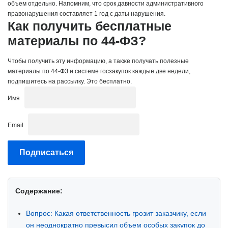
объем отдельно.
Напомним, что срок давности административного
правонарушения составляет 1 год с даты нарушения.
Как получить бесплатные
материалы по 44-ФЗ?
Чтобы получить эту информацию, а также получать полезные
материалы по 44-ФЗ и системе госзакупок каждые две недели,
подпишитесь на рассылку. Это бесплатно.
Имя
Email
Содержание:
Вопрос: Какая ответственность грозит заказчику, если
он неоднократно превысил объем особых закупок до