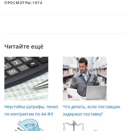
ПРОСМОТРЫ:
1874
Читайте ещё
Неустойка (штрафы, пени)
Что делать, если поставщик
по контрактам по 44-ФЗ
задержал поставку?