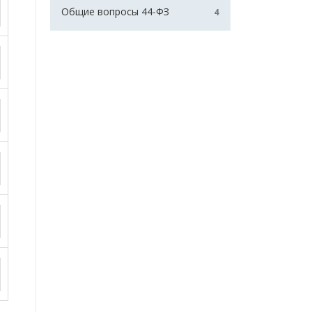
Общие вопросы 44-ФЗ
4