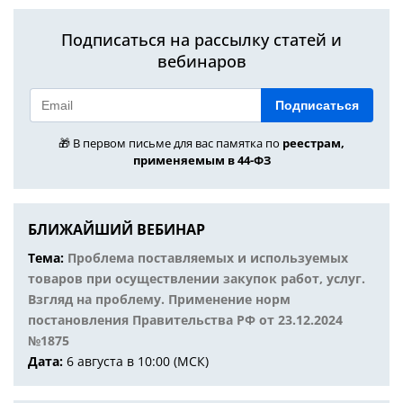
Подписаться на рассылку статей и
вебинаров
Подписаться
🎁 В первом письме для вас памятка по
реестрам,
применяемым в 44-ФЗ
БЛИЖАЙШИЙ ВЕБИНАР
Тема:
Проблема поставляемых и используемых
товаров при осуществлении закупок работ, услуг.
Взгляд на проблему. Применение норм
постановления Правительства РФ от 23.12.2024
№1875
Дата:
6 августа в 10:00 (МСК)