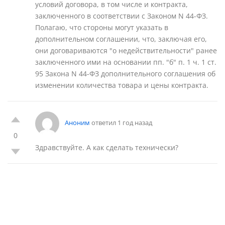
условий договора, в том числе и контракта,
заключенного в соответствии с Законом N 44-ФЗ.
Полагаю, что стороны могут указать в
дополнительном соглашении, что, заключая его,
они договариваются "о недействительности" ранее
заключенного ими на основании пп. "б" п. 1 ч. 1 ст.
95 Закона N 44-ФЗ дополнительного соглашения об
изменении количества товара и цены контракта.
Аноним
ответил 1 год назад
0
Здравствуйте. А как сделать технически?