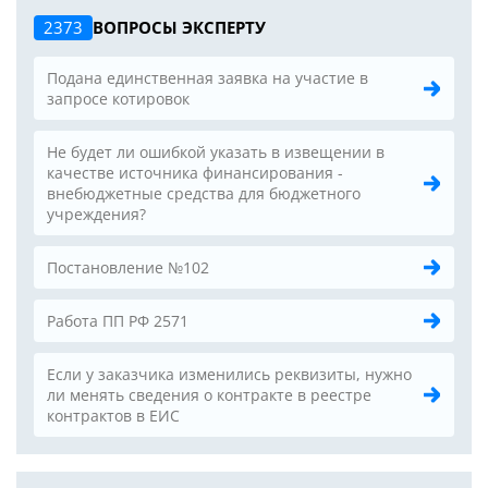
2373
ВОПРОСЫ ЭКСПЕРТУ
Подана единственная заявка на участие в
запросе котировок
Не будет ли ошибкой указать в извещении в
качестве источника финансирования -
внебюджетные средства для бюджетного
учреждения?
Постановление №102
Работа ПП РФ 2571
Если у заказчика изменились реквизиты, нужно
ли менять сведения о контракте в реестре
контрактов в ЕИС