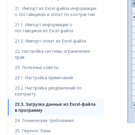
21. Импорт из Excel-файла информации
о поставщиках и оплат по контрактам
21.1. Импорт информации о
поставщиках из Excel-файла
21.2. Импорт оплат из Excel-файла
22. Настройка системы ограничения
прав
23. Полезные советы
23.1. Настройка примечаний
23.2. Настройка уведомлений по
контракту
23.3. Загрузка данных из Excel-файла
в программу
24. Технические требования
25. Перенос базы