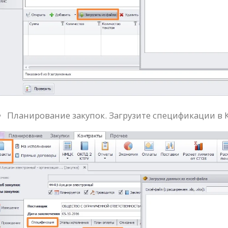
Планирование закупок. Загрузите спецификации в 