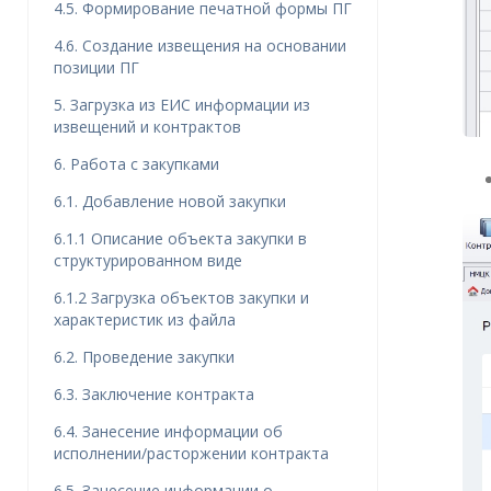
4.5. Формирование печатной формы ПГ
4.6. Создание извещения на основании
позиции ПГ
5. Загрузка из ЕИС информации из
извещений и контрактов
6. Работа с закупками
6.1. Добавление новой закупки
6.1.1 Описание объекта закупки в
структурированном виде
6.1.2 Загрузка объектов закупки и
характеристик из файла
6.2. Проведение закупки
6.3. Заключение контракта
6.4. Занесение информации об
исполнении/расторжении контракта
6.5. Занесение информации о