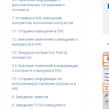
дополнительных соглашениях к
контракту
7. Отправка в ЕИС извещений,
контрактов, исполнения контрактов
7.1. Отправка извещения в ЕИС
7.2. Внесение изменений в извещение и
выгрузка их в ЕИС
7.3. Выгрузка контракта в Реестр
контрактов
7.4. Внесение изменений в информацию
о контракте и выгрузка в ЕИС
7.5. Отправка информации об
исполнении/расторжении контракта в
ЕИС
8. Заведение лимитов
9. Заведение СГОЗ (совокупного