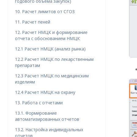
годового объема закупок)
10. Расчет лимитов от СГОЗ
11. Расчет пеней
12. Расчет НМЦК и формирование
отчета с обоснованием НМЦК
12.1 Расчет НМЦК (анализ рынка)
12.2 Расчет НМЦК по лекарственным
препаратам
12.3 Расчет НМЦК по медицинским
изделиям
12.4 Расчет НМЦК на охрану
13. Работа с отчетами
13.1. Формирование
автоматизированных отчетов
13.2. Настройка индивидуальных
отчетов