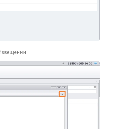
 Извещении