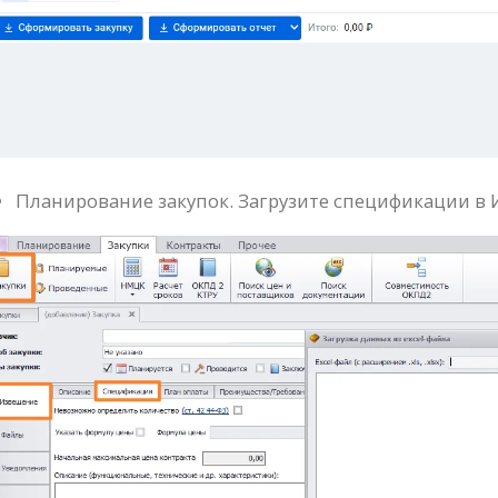
Планирование закупок. Загрузите спецификации в