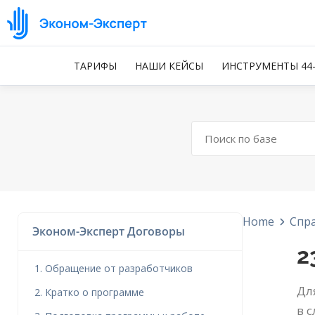
ТАРИФЫ
НАШИ КЕЙСЫ
ИНСТРУМЕНТЫ 44
Home
Спр
Эконом-Эксперт Договоры
2
1. Обращение от разработчиков
Дл
2. Кратко о программе
в 