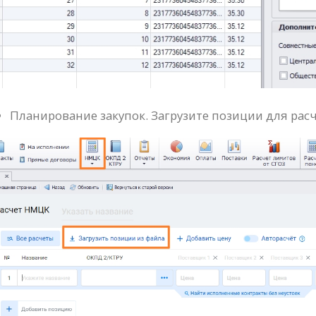
Планирование закупок. Загрузите позиции для ра