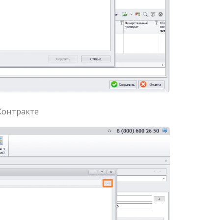
Контракте