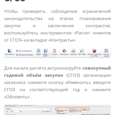
Чтобы проверить соблюдение ограничений
законодательства на этапах планирования
закупок и заключения контрактов,
воспользуйтесь инструментом «Расчет лимитов
от СГОЗ» на вкладке «Контракты»:
Для начала расчёта актуализируйте
совокупный
годовой объём закупок
(СГОЗ) организации
заказчика: нажмите кнопку «Изменить», введите
СГОЗ на соответствующий год и нажмите
«Обновить».