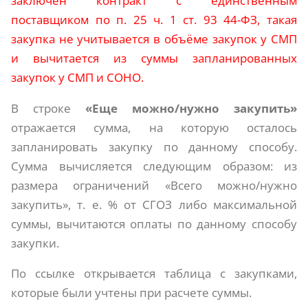
заключен контракт с единственным
поставщиком по п. 25 ч. 1 ст. 93 44-ФЗ, такая
закупка не учитывается в объёме закупок у СМП
и вычитается из суммы запланированных
закупок у СМП и СОНО.
В строке
«Еще можно/нужно закупить»
отражается сумма, на которую осталось
запланировать закупку по данному способу.
Сумма вычисляется следующим образом: из
размера ограничений «Всего можно/нужно
закупить», т. е. % от СГОЗ либо максимальной
суммы, вычитаются оплаты по данному способу
закупки.
По ссылке открывается таблица с закупками,
которые были учтены при расчете суммы.