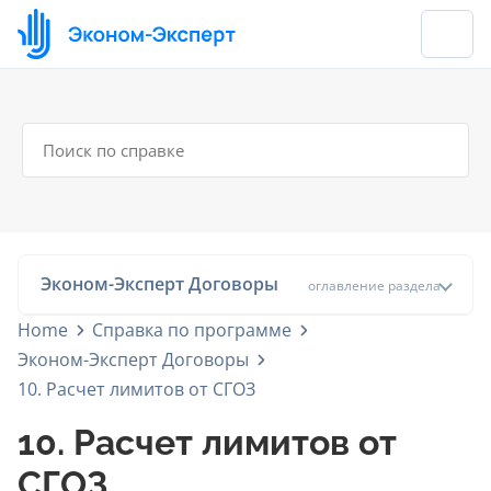
Эконом-Эксперт Договоры
оглавление раздела
Home
Справка по программе
Эконом-Эксперт Договоры
10. Расчет лимитов от СГОЗ
10. Расчет лимитов от
СГОЗ