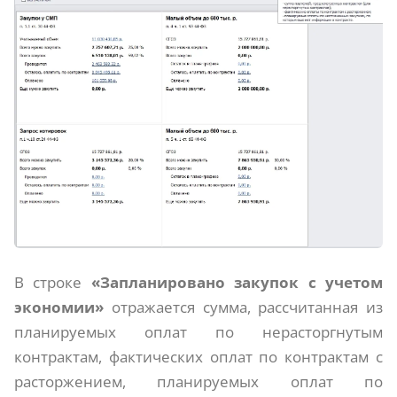
В строке
«Запланировано закупок с учетом
экономии»
отражается сумма, рассчитанная из
планируемых оплат по нерасторгнутым
контрактам, фактических оплат по контрактам с
расторжением, планируемых оплат по