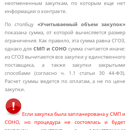
неотмененным закупкам, по которым еще нет
информации о контракте.
По столбцу
«Учитываемый объем закупок»
показана сумма, от которой вычисляется размер
ограничения. Как правило, эта сумма равна СГОЗ,
однако для
СМП и СОНО
сумма считается иначе:
из СГОЗ вычитаются все закупки у единственного
поставщика, а также закупки закрытыми
способами (согласно ч. 1.1 статьи 30 44-ФЗ).
Расчет суммы ведется по оплатам, а не по цене
закупки.
Если закупка была запланирована у СМП и
СОНО, но процедура не состоялась и будет