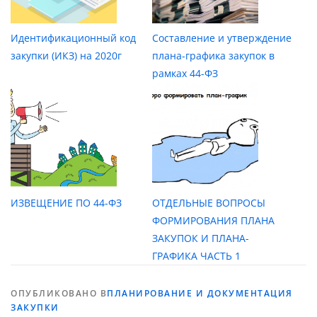
Идентификационный код
Составление и утверждение
закупки (ИКЗ) на 2020г
плана-графика закупок в
рамках 44-ФЗ
ИЗВЕЩЕНИЕ ПО 44-ФЗ
ОТДЕЛЬНЫЕ ВОПРОСЫ
ФОРМИРОВАНИЯ ПЛАНА
ЗАКУПОК И ПЛАНА-
ГРАФИКА ЧАСТЬ 1
ОПУБЛИКОВАНО В
ПЛАНИРОВАНИЕ И ДОКУМЕНТАЦИЯ
ЗАКУПКИ