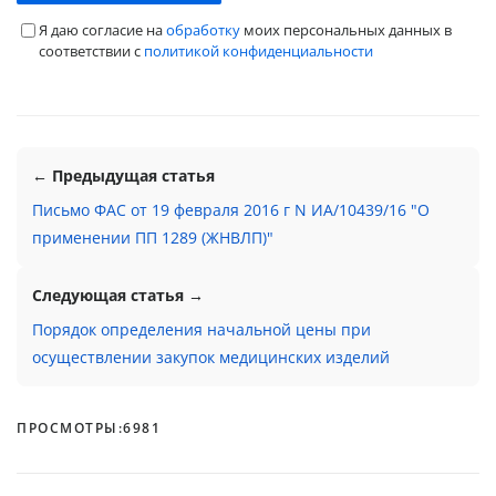
Я даю согласие на
обработку
моих персональных данных в
соответствии с
политикой конфиденциальности
← Предыдущая статья
Письмо ФАС от 19 февраля 2016 г N ИА/10439/16 "О
применении ПП 1289 (ЖНВЛП)"
Следующая статья →
Порядок определения начальной цены при
осуществлении закупок медицинских изделий
ПРОСМОТРЫ:
6981