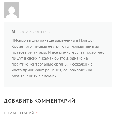
М
10.05.2021
/
ОТВЕТИТЬ
ПИсьмо вышло раньше изменений в Порядок.
Кроме того, письма не являются нормативными
правовыми актами. И все министерства постоянно
пишут в своих письмах об этом, однако на
практике контрольные органы, к сожалению,
часто принимают решения, основываясь на
разъяснениях в письмах.
ДОБАВИТЬ КОММЕНТАРИЙ
КОММЕНТАРИЙ
*