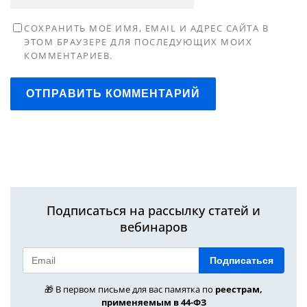
СОХРАНИТЬ МОЁ ИМЯ, EMAIL И АДРЕС САЙТА В
ЭТОМ БРАУЗЕРЕ ДЛЯ ПОСЛЕДУЮЩИХ МОИХ
КОММЕНТАРИЕВ.
ОТПРАВИТЬ КОММЕНТАРИЙ
Подписаться на рассылку статей и
вебинаров
Подписаться
🎁 В первом письме для вас памятка по
реестрам,
применяемым в 44-ФЗ