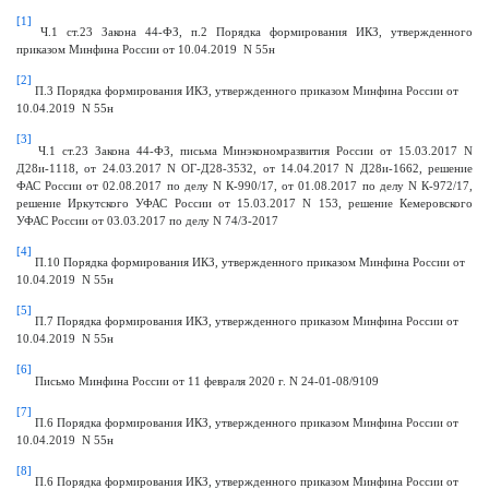
[1]
Ч.1 ст.23 Закона 44-ФЗ, п.2 Порядка формирования ИКЗ, утвержденного
приказом Минфина России от 10.04.2019 N 55н
[2]
П.3 Порядка формирования ИКЗ, утвержденного приказом Минфина России от
10.04.2019 N 55н
[3]
Ч.1 ст.23 Закона 44-ФЗ, письма Минэкономразвития России от 15.03.2017 N
Д28и-1118, от 24.03.2017 N ОГ-Д28-3532, от 14.04.2017 N Д28и-1662, решение
ФАС России от 02.08.2017 по делу N К-990/17, от 01.08.2017 по делу N К-972/17,
решение Иркутского УФАС России от 15.03.2017 N 153, решение Кемеровского
УФАС России от 03.03.2017 по делу N 74/З-2017
[4]
П.10 Порядка формирования ИКЗ, утвержденного приказом Минфина России от
10.04.2019 N 55н
[5]
П.7 Порядка формирования ИКЗ, утвержденного приказом Минфина России от
10.04.2019 N 55н
[6]
Письмо Минфина России от 11 февраля 2020 г. N 24-01-08/9109
[7]
П.6 Порядка формирования ИКЗ, утвержденного приказом Минфина России от
10.04.2019 N 55н
[8]
П.6 Порядка формирования ИКЗ, утвержденного приказом Минфина России от