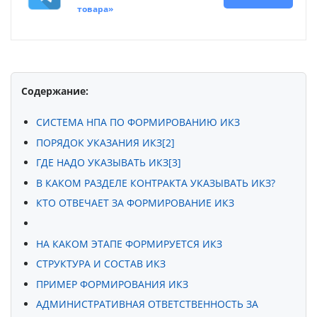
товара»
Содержание:
СИСТЕМА НПА ПО ФОРМИРОВАНИЮ ИКЗ
ПОРЯДОК УКАЗАНИЯ ИКЗ[2]
ГДЕ НАДО УКАЗЫВАТЬ ИКЗ[3]
В КАКОМ РАЗДЕЛЕ КОНТРАКТА УКАЗЫВАТЬ ИКЗ?
КТО ОТВЕЧАЕТ ЗА ФОРМИРОВАНИЕ ИКЗ
НА КАКОМ ЭТАПЕ ФОРМИРУЕТСЯ ИКЗ
СТРУКТУРА И СОСТАВ ИКЗ
ПРИМЕР ФОРМИРОВАНИЯ ИКЗ
АДМИНИСТРАТИВНАЯ ОТВЕТСТВЕННОСТЬ ЗА