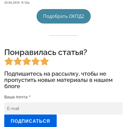
10.04.2019 N 55н
Подобрать ОКПД2
Понравилась статья?
Подпишитесь на рассылку, чтобы не
пропустить новые материалы в нашем
блоге
Ваша почта
*
ПОДПИСАТЬСЯ