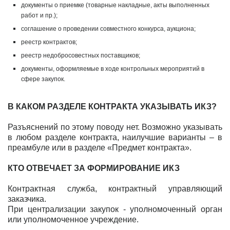
документы о приемке (товарные накладные, акты выполненных
работ и пр.);
соглашение о проведении совместного конкурса, аукциона;
реестр контрактов;
реестр недобросовестных поставщиков;
документы, оформляемые в ходе контрольных мероприятий в
сфере закупок.
В КАКОМ РАЗДЕЛЕ КОНТРАКТА УКАЗЫВАТЬ ИКЗ?
Разъяснений по этому поводу нет. Возможно указывать
в любом разделе контракта, наилучшие варианты – в
преамбуле или в разделе «Предмет контракта».
КТО ОТВЕЧАЕТ ЗА ФОРМИРОВАНИЕ ИКЗ
Контрактная служба, контрактный управляющий
заказчика.
При централизации закупок - уполномоченный орган
или уполномоченное учреждение.