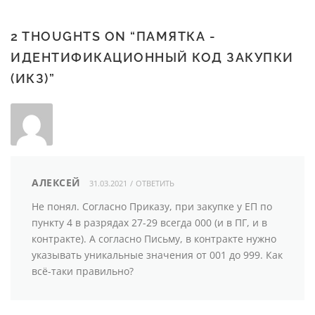
2 THOUGHTS ON “ПАМЯТКА -
ИДЕНТИФИКАЦИОННЫЙ КОД ЗАКУПКИ
(ИКЗ)”
АЛЕКСЕЙ
31.03.2021
/
ОТВЕТИТЬ
Не понял. Согласно Приказу, при закупке у ЕП по
пункту 4 в разрядах 27-29 всегда 000 (и в ПГ, и в
контракте). А согласно Письму, в контракте нужно
указывать уникальные значения от 001 до 999. Как
всё-таки правильно?