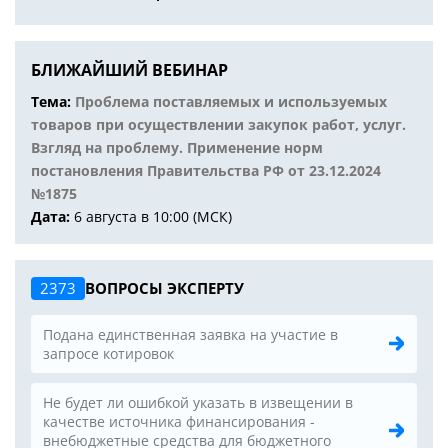
БЛИЖАЙШИЙ ВЕБИНАР
Тема:
Проблема поставляемых и используемых
товаров при осуществлении закупок работ, услуг.
Взгляд на проблему. Применение норм
постановления Правительства РФ от 23.12.2024
№1875
Дата:
6 августа в 10:00 (МСК)
2373
ВОПРОСЫ ЭКСПЕРТУ
Подана единственная заявка на участие в
запросе котировок
Не будет ли ошибкой указать в извещении в
качестве источника финансирования -
внебюджетные средства для бюджетного