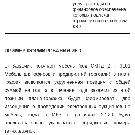
услуг, расходы на
финансовое обеспечение
которых подлежат
отражению по нескольким
КВР
ПРИМЕР ФОРМИРОВАНИЯ ИКЗ
1) Заказчик покупает мебель (код ОКПД 2 – 3101
Мебель для офисов и предприятий торговли), в план-
график включается укрупненная позиция с общей
суммой на год, а в течение года заказчик из этой
позиции плана-графика будет формировать два
извещения о проведении электронных аукционов на
мебель, тогда в ИКЗ в разрядах 27-29 будут
последовательно указываться порядковые номера
таких закупок