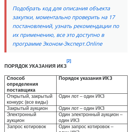
Подобрать код для описания объекта
закупки, моментально проверить на 17
постановлений, узнать рекомендации по
их применению, все это доступно в
программе Эконом-Эксперт.Online
[2]
ПОРЯДОК УКАЗАНИЯ ИКЗ
Способ
Порядок указания ИКЗ
определения
поставщика
Открытый, закрытый
Один лот – один ИКЗ
конкурс (все виды)
Закрытый аукцион
Один лот – один ИКЗ
Электронный
Один электронный аукцион –
аукцион
один ИКЗ
Запрос котировок
Один запрос котировок –