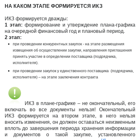
НА КАКОМ ЭТАПЕ ФОРМИРУЕТСЯ ИКЗ
ИКЗ формируется дважды:
1 этап:
формирование и утверждение плана-графика
на очередной финансовый год и плановый период.
2 этап:
при проведении конкурентных закупок - на этапе размещения
извещения об осуществлении закупки, направления приглашения
принять участие в определении поставщика (подрядчика,
исполнителя).
при проведении закупок у единственного поставщика (подрядчика,
исполнителя) – на этапе заключения контракта
ИКЗ в плане-графике – не окончательный, его
включать во все документы нельзя! Окончательный
ИКЗ формируется на втором этапе, в него нельзя
вносить изменения, он должен оставаться неизменным
вплоть до завершения периода хранения информации
и документов о такой закупке, установленного