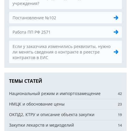
учреждения?
Постановление №102
Работа ПП РФ 2571
Если у заказчика изменились реквизиты, нужно
ли менять сведения о контракте в реестре
контрактов в ЕИС
ТЕМЫ СТАТЕЙ
Национальный режим и импортозамещение
42
НМЦК и обоснование цены
23
ОКПД2, КТРУ и описание объекта закупки
19
Закупки лекарств и медизделий
14