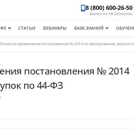
8 (800) 600-26-50
Звонок по РФ Бесплатно
-ФЗ
СТАТЬИ
ВЕБИНАРЫ
БАЗА ЗНАНИЙ
ОБУЧЕН
бенности применения постановления № 2014 по квотированию закупок п
ения постановления № 2014
упок по 44-ФЗ
Т