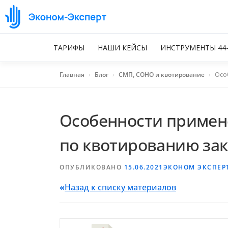
ТАРИФЫ
НАШИ КЕЙСЫ
ИНСТРУМЕНТЫ 44
Главная
›
Блог
›
СМП, СОНО и квотирование
›
Осо
Особенности примен
по квотированию зак
ОПУБЛИКОВАНО
15.06.2021
ЭКОНОМ ЭКСПЕР
«
Назад к списку материалов