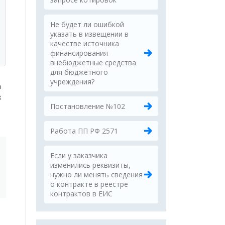
Не будет ли ошибкой
указать в извещении в
качестве источника
финансирования -
внебюджетные средства
для бюджетного
учреждения?
а
З
Постановление №102
Работа ПП РФ 2571
Если у заказчика
изменились реквизиты,
нужно ли менять сведения
о контракте в реестре
контрактов в ЕИС