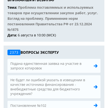
Тема:
Проблема поставляемых и используемых
товаров при осуществлении закупок работ, услуг.
Взгляд на проблему. Применение норм
постановления Правительства РФ от 23.12.2024
№1875
Дата:
6 августа в 10:00 (МСК)
2373
ВОПРОСЫ ЭКСПЕРТУ
Подана единственная заявка на участие в
запросе котировок
Не будет ли ошибкой указать в извещении в
качестве источника финансирования -
внебюджетные средства для бюджетного
учреждения?
Постановление №102