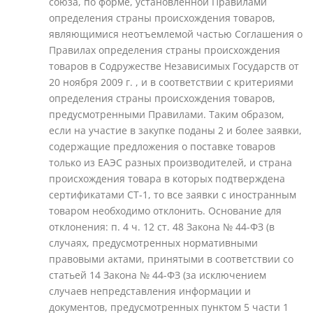
союза, по форме, установленной Правилами
определения страны происхождения товаров,
являющимися неотъемлемой частью Соглашения о
Правилах определения страны происхождения
товаров в Содружестве Независимых Государств от
20 ноября 2009 г. , и в соответствии с критериями
определения страны происхождения товаров,
предусмотренными Правилами. Таким образом,
если на участие в закупке поданы 2 и более заявки,
содержащие предложения о поставке товаров
только из ЕАЭС разных производителей, и страна
происхождения товара в которых подтверждена
сертификатами СТ-1, то все заявки с иностранным
товаром необходимо отклонить. Основание для
отклонения: п. 4 ч. 12 ст. 48 Закона № 44-ФЗ (в
случаях, предусмотренных нормативными
правовыми актами, принятыми в соответствии со
статьей 14 Закона № 44-ФЗ (за исключением
случаев непредставления информации и
документов, предусмотренных пунктом 5 части 1