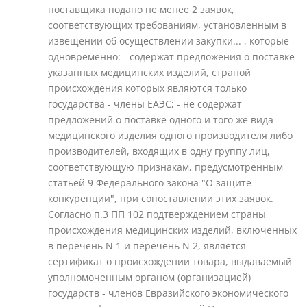
поставщика подано не менее 2 заявок,
соответствующих требованиям, установленным в
извещении об осуществлении закупки... , которые
одновременно: - содержат предложения о поставке
указанных медицинских изделий, страной
происхождения которых являются только
государства - члены ЕАЭС; - не содержат
предложений о поставке одного и того же вида
медицинского изделия одного производителя либо
производителей, входящих в одну группу лиц,
соответствующую признакам, предусмотренным
статьей 9 Федерального закона "О защите
конкуренции", при сопоставлении этих заявок.
Согласно п.3 ПП 102 подтверждением страны
происхождения медицинских изделий, включенных
в перечень N 1 и перечень N 2, является
сертификат о происхождении товара, выдаваемый
уполномоченным органом (организацией)
государств - членов Евразийского экономического