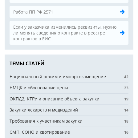
Работа ПП РФ 2571
Если у заказчика изменились реквизиты, нужно
ли менять сведения о контракте в реестре
контрактов в ЕИС
ТЕМЫ СТАТЕЙ
Национальный режим и импортозамещение
42
НМЦК и обоснование цены
23
ОКПД2, КТРУ и описание объекта закупки
19
Закупки лекарств и медизделий
14
Требования к участникам закупки
18
СМП, СОНО и квотирование
16