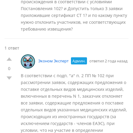
происхождения в соответствии с условиями
Постановления 102? и Допустить только 3 заявки
приложившие сертификат СТ 1? и по какому пункту
нужно отклонить участников, не соответствующих
требованию извещения?
1 ответ
Эконом Эксперт
Админ.
ответил 2 года назад
0
В соответствии с подп. "а" п. 2 ПП № 102 при
рассмотрении заявок, содержащих предложения о
поставке отдельных видов медицинских изделий,
включенных в перечень N 1, заказчик отклоняет
все заявки, содержащие предложения о поставке
отдельных видов указанных медицинских изделий,
происходящих из иностранных государств (за
исключением государств - членов ЕАЭС), при
условии, что на участие в определении