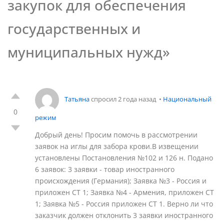
закупок для обеспечения
государственных и
муниципальных нужд»
Татьяна
спросил 2 года назад
•
Национальный
0
режим
Добрый день! Просим помочь в рассмотрении
заявок на иглы для забора крови.В извещении
установлены Постановления №102 и 126 н. Подано
6 заявок: 3 заявки - товар иностранного
происхождения (Германия); Заявка №3 - Россия и
приложен СТ 1; Заявка №4 - Армения, приложен СТ
1; Заявка №5 - Россия приложен СТ 1. Верно ли что
заказчик должен отклонить 3 заявки иностранного