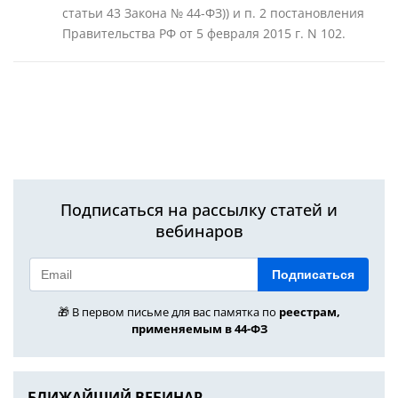
статьи 43 Закона № 44-ФЗ)) и п. 2 постановления
Правительства РФ от 5 февраля 2015 г. N 102.
Подписаться на рассылку статей и
вебинаров
Подписаться
🎁 В первом письме для вас памятка по
реестрам,
применяемым в 44-ФЗ
БЛИЖАЙШИЙ ВЕБИНАР