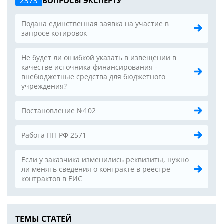
2373
ВОПРОСЫ ЭКСПЕРТУ
Подана единственная заявка на участие в
запросе котировок
Не будет ли ошибкой указать в извещении в
качестве источника финансирования -
внебюджетные средства для бюджетного
учреждения?
Постановление №102
Работа ПП РФ 2571
Если у заказчика изменились реквизиты, нужно
ли менять сведения о контракте в реестре
контрактов в ЕИС
ТЕМЫ СТАТЕЙ