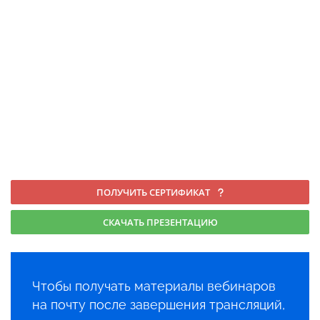
ПОЛУЧИТЬ СЕРТИФИКАТ
СКАЧАТЬ ПРЕЗЕНТАЦИЮ
Чтобы получать материалы вебинаров
на почту после завершения трансляций,