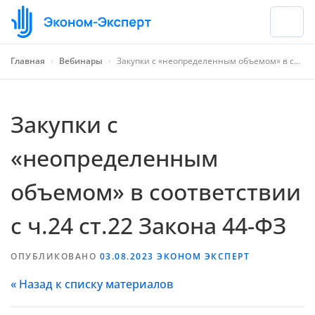
Главная
›
Вебинары
›
Закупки с «неопределенным объемом» в соответствии с ч.24 ст.22 Закона 44-ФЗ
Закупки с
«неопределенным
объемом» в соответствии
с ч.24 ст.22 Закона 44-ФЗ
ОПУБЛИКОВАНО
03.08.2023
ЭКОНОМ ЭКСПЕРТ
« Назад к списку материалов