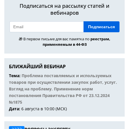
Подписаться на рассылку статей и
вебинаров
Подписаться
🎁 В первом письме для вас памятка по
реестрам,
применяемым в 44-ФЗ
БЛИЖАЙШИЙ ВЕБИНАР
Тема:
Проблема поставляемых и используемых
товаров при осуществлении закупок работ, услуг.
Взгляд на проблему. Применение норм
постановления Правительства РФ от 23.12.2024
№1875
Дата:
6 августа в 10:00 (МСК)