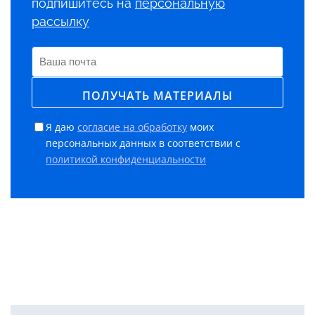
подпишитесь на
персональную
рассылку
Я даю
согласие на обработку
моих
персональных данных в соответствии с
политикой конфиденциальности