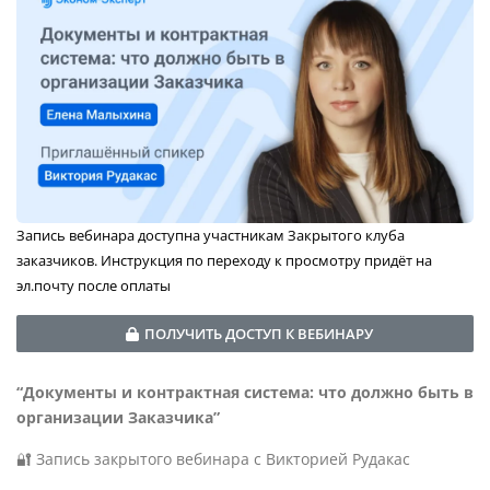
Запись вебинара доступна участникам Закрытого клуба
заказчиков. Инструкция по переходу к просмотру придёт на
эл.почту после оплаты
ПОЛУЧИТЬ ДОСТУП К ВЕБИНАРУ
“Документы и контрактная система: что должно быть в
организации Заказчика”
🔐 Запись закрытого вебинара с Викторией Рудакас