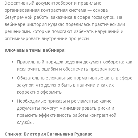
Эффективный документооборот и правильно
организованная контрактная система — основа
безупречной работы заказчика в сфере госзакупок. На
вебинаре Виктория Рудакас поделилась практическими
решениями, которые помогают избежать нарушений и
оптимизировать внутренние процессы.
Ключевые темы вебинара:
Правильный порядок ведения документооборота: как
исключить ошибки и обеспечить прозрачность,
Обязательные локальные нормативные акты в сфере
закупок: что должно быть в наличии и как их
корректно оформить,
Необходимые приказы и регламенты: какие
документы помогут минимизировать риски и
повысить эффективность работы контрактной
службы.
Спикер: Виктория Евгеньевна Рудакас