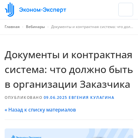
Главная
›
Вебинары
›
Документы и контрактная система: что должно быть в организации Заказчика
Документы и контрактная
система: что должно быть
в организации Заказчика
ОПУБЛИКОВАНО
09.06.2025
ЕВГЕНИЯ КУЛАГИНА
« Назад к списку материалов