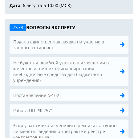
Дата:
6 августа в 10:00 (МСК)
2373
ВОПРОСЫ ЭКСПЕРТУ
Подана единственная заявка на участие в
запросе котировок
Не будет ли ошибкой указать в извещении в
качестве источника финансирования -
внебюджетные средства для бюджетного
учреждения?
Постановление №102
Работа ПП РФ 2571
Если у заказчика изменились реквизиты, нужно
ли менять сведения о контракте в реестре
контрактов в ЕИС