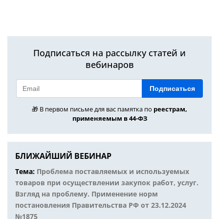
Подписаться на рассылку статей и
вебинаров
Подписаться
🎁 В первом письме для вас памятка по
реестрам,
применяемым в 44-ФЗ
БЛИЖАЙШИЙ ВЕБИНАР
Тема:
Проблема поставляемых и используемых
товаров при осуществлении закупок работ, услуг.
Взгляд на проблему. Применение норм
постановления Правительства РФ от 23.12.2024
№1875