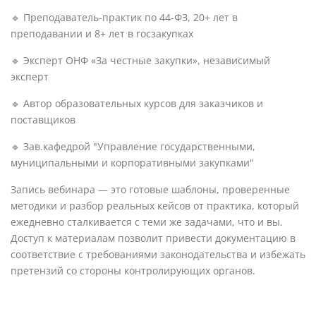
🔹 Преподаватель-практик по 44-ФЗ, 20+ лет в
преподавании и 8+ лет в госзакупках
🔹 Эксперт ОНФ «За честные закупки», независимый
эксперт
🔹 Автор образовательных курсов для заказчиков и
поставщиков
🔹 Зав.кафедрой "Управление государственными,
муниципальными и корпоративными закупками"
Запись вебинара — это готовые шаблоны, проверенные
методики и разбор реальных кейсов от практика, который
ежедневно сталкивается с теми же задачами, что и вы.
Доступ к материалам позволит привести документацию в
соответствие с требованиями законодательства и избежать
претензий со стороны контролирующих органов.