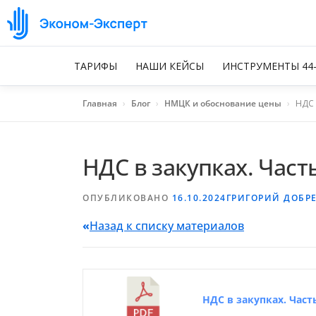
ТАРИФЫ
НАШИ КЕЙСЫ
ИНСТРУМЕНТЫ 44
Главная
›
Блог
›
НМЦК и обоснование цены
›
НДС 
НДС в закупках. Часть
ОПУБЛИКОВАНО
16.10.2024
ГРИГОРИЙ ДОБР
«
Назад к списку материалов
НДС в закупках. Част