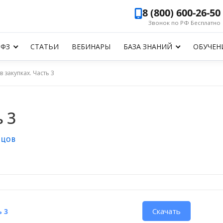
8 (800) 600-26-50
Звонок по РФ Бесплатно
-ФЗ
СТАТЬИ
ВЕБИНАРЫ
БАЗА ЗНАНИЙ
ОБУЧЕН
в закупках. Часть 3
 3
ЕЦОВ
Скачать
ь 3