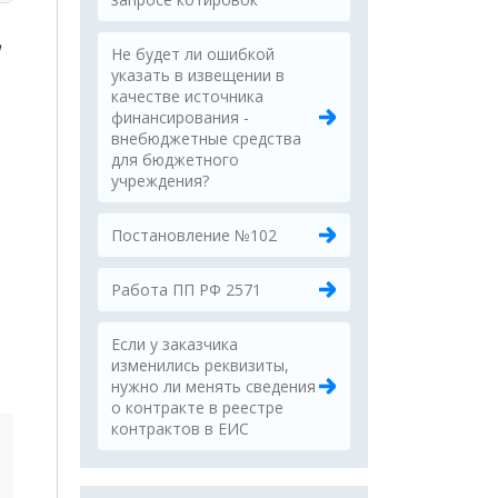
я
Не будет ли ошибкой
указать в извещении в
качестве источника
финансирования -
внебюджетные средства
для бюджетного
учреждения?
Постановление №102
Работа ПП РФ 2571
Если у заказчика
изменились реквизиты,
нужно ли менять сведения
о контракте в реестре
контрактов в ЕИС