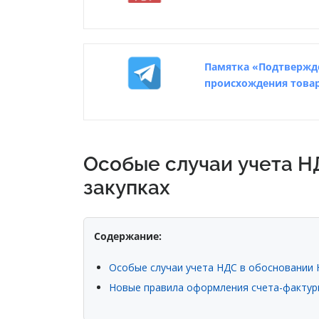
Памятка «Подтвержд
происхождения това
Особые случаи учета Н
закупках
Содержание:
Особые случаи учета НДС в обосновании 
Новые правила оформления счета-фактур