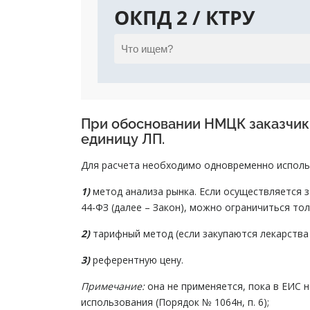
ОКПД 2 / КТРУ
При обосновании НМЦК заказчик 
единицу ЛП.
Для расчета необходимо одновременно исполь
1)
метод анализа рынка. Если осуществляется 
44-ФЗ (далее – Закон), можно ограничиться тол
2)
тарифный метод (если закупаются лекарства
3)
референтную цену.
Примечание:
она не применяется, пока в ЕИС
использования (Порядок № 1064н, п. 6);