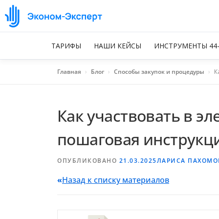
ТАРИФЫ
НАШИ КЕЙСЫ
ИНСТРУМЕНТЫ 44
Главная
›
Блог
›
Способы закупок и процедуры
›
К
Как участвовать в э
пошаговая инструкц
ОПУБЛИКОВАНО
21.03.2025
ЛАРИСА ПАХОМО
«
Назад к списку материалов