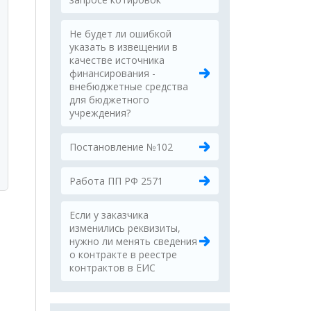
Не будет ли ошибкой
указать в извещении в
качестве источника
финансирования -
внебюджетные средства
для бюджетного
учреждения?
Постановление №102
Работа ПП РФ 2571
Если у заказчика
изменились реквизиты,
нужно ли менять сведения
о контракте в реестре
контрактов в ЕИС