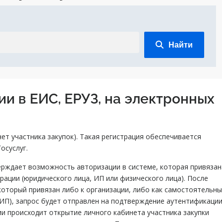
Найти
и в ЕИС, ЕРУЗ, на электронных
ет участника закупок). Такая регистрация обеспечивается
осуслуг.
ерждает возможность авторизации в системе, которая привязан
рации (юридического лица, ИП или физического лица). После
 который привязан либо к организации, либо как самостоятельн
 ИП), запрос будет отправлен на подтверждение аутентификаци
и происходит открытие личного кабинета участника закупки