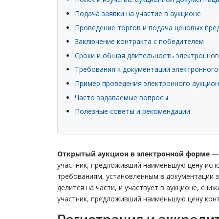
Подача заявки на участие в аукционе
Проведение торгов и подача ценовых пр
Заключение контракта с победителем
Сроки и общая длительность электронног
Требования к документации электронного
Пример проведения электронного аукцио
Часто задаваемые вопросы
Полезные советы и рекомендации
Открытый аукцион в электронной форме
— 
участник, предложивший наименьшую цену испо
требованиям, установленным в документации зак
делится на части, и участвует в аукционе, сни
участник, предложивший наименьшую цену кон