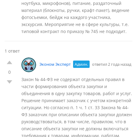
ноутбука, микрофонов), питание, раздаточный
материал (блокноты, ручки, крафт-пакет), ведение
фотосъемки, бейдж на каждого участника,
экскурсия. Мероприятие не в сфере культуры, т.е.
типовой контракт по приказу № 745 не подходит.
1 ответ
Эконом Эксперт
Админ.
ответил 2 года назад
0
Закон № 44-ФЗ не содержат отдельных правил в
части формирования объекта закупки и
объединения в одну закупку товаров, работ и услуг.
Решение принимает заказчик с учетом конкретной
ситуации. Но согласно п. 1 ч. 1 ст. 33 Закона № 44-
ФЗ заказчик при описании объекта закупки должен
руководствоваться, в том числе, правилом, что в
описание объекта закупки не должны включаться
требования к товарам, информации, работам,