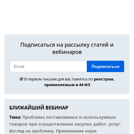
Подписаться на рассылку статей и
вебинаров
Подписаться
🎁 В первом письме для вас памятка по
реестрам,
применяемым в 44-ФЗ
БЛИЖАЙШИЙ ВЕБИНАР
Тема:
Проблема поставляемых и используемых
товаров при осуществлении закупок работ, услуг.
Взгляд на проблему. Применение норм