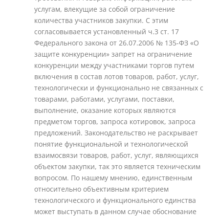
услугам, влекущие за собой ограничение
количества участников закупки. С этим
согласовывается установленный ч.3 ст. 17
Федерального закона от 26.07.2006 № 135-ФЗ «О
защите конкуренции» запрет на ограничение
конкуренции между участниками торгов путем
включения в состав лотов товаров, работ, услуг,
технологически и функционально не связанных с
товарами, работами, услугами, поставки,
выполнение, оказание которых являются
предметом торгов, запроса котировок, запроса
предложений. Законодательство не раскрывает
понятие функциональной и технологической
взаимосвязи товаров, работ, услуг, являющихся
объектом закупки, так это является техническим
вопросом. По нашему мнению, единственным
относительно объективным критерием
технологического и функционального единства
может выступать в данном случае обоснование