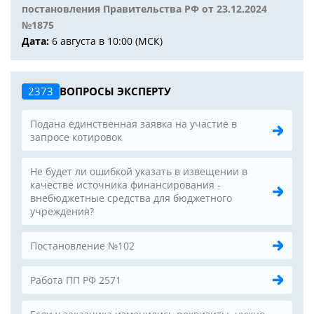
постановления Правительства РФ от 23.12.2024
№1875
Дата:
6 августа в 10:00 (МСК)
2373
ВОПРОСЫ ЭКСПЕРТУ
Подана единственная заявка на участие в
запросе котировок
Не будет ли ошибкой указать в извещении в
качестве источника финансирования -
внебюджетные средства для бюджетного
учреждения?
Постановление №102
Работа ПП РФ 2571