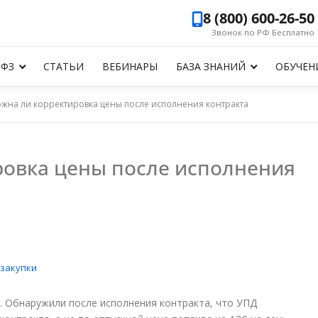
8 (800) 600-26-50
Звонок по РФ Бесплатно
-ФЗ
СТАТЬИ
ВЕБИНАРЫ
БАЗА ЗНАНИЙ
ОБУЧЕН
жна ли корректировка цены после исполнения контракта
ровка цены после исполнения
сзакупки
. Обнаружили после исполнения контракта, что УПД