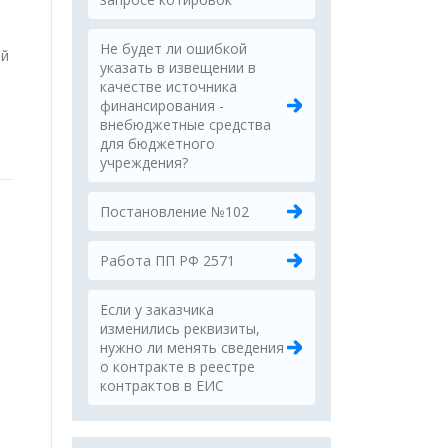
Не будет ли ошибкой
ой
указать в извещении в
качестве источника
финансирования -
внебюджетные средства
для бюджетного
учреждения?
Постановление №102
Работа ПП РФ 2571
Если у заказчика
изменились реквизиты,
нужно ли менять сведения
о контракте в реестре
контрактов в ЕИС