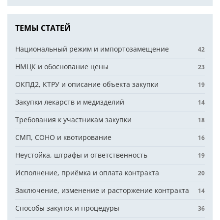
ТЕМЫ СТАТЕЙ
Национальный режим и импортозамещение
42
НМЦК и обоснование цены
23
ОКПД2, КТРУ и описание объекта закупки
19
Закупки лекарств и медизделий
14
Требования к участникам закупки
18
СМП, СОНО и квотирование
16
Неустойка, штрафы и ответственность
19
Исполнение, приёмка и оплата контракта
20
Заключение, изменение и расторжение контракта
14
Способы закупок и процедуры
36