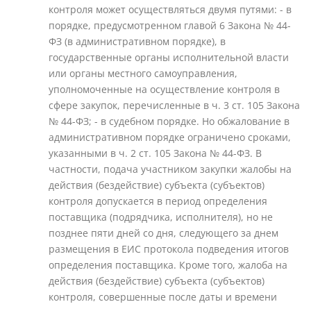
контроля может осуществляться двумя путями: - в
порядке, предусмотренном главой 6 Закона № 44-
ФЗ (в административном порядке), в
государственные органы исполнительной власти
или органы местного самоуправления,
уполномоченные на осуществление контроля в
сфере закупок, перечисленные в ч. 3 ст. 105 Закона
№ 44-ФЗ; - в судебном порядке. Но обжалование в
административном порядке ограничено сроками,
указанными в ч. 2 ст. 105 Закона № 44-ФЗ. В
частности, подача участником закупки жалобы на
действия (бездействие) субъекта (субъектов)
контроля допускается в период определения
поставщика (подрядчика, исполнителя), но не
позднее пяти дней со дня, следующего за днем
размещения в ЕИС протокола подведения итогов
определения поставщика. Кроме того, жалоба на
действия (бездействие) субъекта (субъектов)
контроля, совершенные после даты и времени