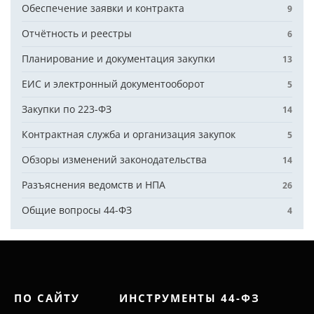
Обеспечение заявки и контракта
9
Отчётность и реестры
6
Планирование и документация закупки
13
ЕИС и электронный документооборот
5
Закупки по 223-ФЗ
14
Контрактная служба и организация закупок
5
Обзоры изменений законодательства
14
Разъяснения ведомств и НПА
26
Общие вопросы 44-ФЗ
4
ПО САЙТУ
ИНСТРУМЕНТЫ 44-ФЗ