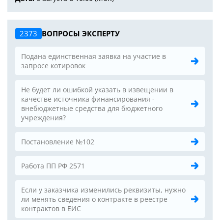
2373
ВОПРОСЫ ЭКСПЕРТУ
Подана единственная заявка на участие в
запросе котировок
Не будет ли ошибкой указать в извещении в
качестве источника финансирования -
внебюджетные средства для бюджетного
учреждения?
Постановление №102
Работа ПП РФ 2571
Если у заказчика изменились реквизиты, нужно
ли менять сведения о контракте в реестре
контрактов в ЕИС