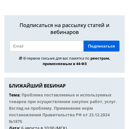
Подписаться на рассылку статей и
вебинаров
Подписаться
🎁 В первом письме для вас памятка по
реестрам,
применяемым в 44-ФЗ
БЛИЖАЙШИЙ ВЕБИНАР
Тема:
Проблема поставляемых и используемых
товаров при осуществлении закупок работ, услуг.
Взгляд на проблему. Применение норм
постановления Правительства РФ от 23.12.2024
№1875
Дата:
6 августа в 10:00 (МСК)