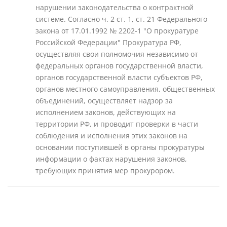
нарушении законодательства о контрактной
системе. Согласно ч. 2 ст. 1, ст. 21 Федерального
закона от 17.01.1992 № 2202-1 "О прокуратуре
Российской Федерации" Прокуратура РФ,
осуществляя свои полномочия независимо от
федеральных органов государственной власти,
органов государственной власти субъектов РФ,
органов местного самоуправления, общественных
объединений, осуществляет надзор за
исполнением законов, действующих на
территории РФ, и проводит проверки в части
соблюдения и исполнения этих законов на
основании поступившей в органы прокуратуры
информации о фактах нарушения законов,
требующих принятия мер прокурором.