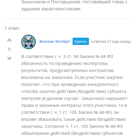
Заказчиком и Поставщиком, поставивший товар с
худшими характеристиками
1 ответ
Эконом Эксперт
Админ.
ответил 2 года назад
0
В соответствии с ч. 3 ст. 94 Закона № 44-ФЗ
обязанность по проведению экспертизы
результатов, предусмотренных контрактом,
возложена на заказчика. Если участник закупки
полагает, что при проведении конкурентного
способа закупки действия (бездействие) субъекта
контроля (в данном случае - заказчика) нарушают
права и законные интересы этого участника, то в
соответствии с ч. 1 ст. 105 Закона № 44-ФЗ, он
вправе обжаловать такие действия (бездействие)
заказчика. Согласно ч. 1 ст. 105 Закона № 44-ФЗ
обжалование действий (бездействия) субъектов