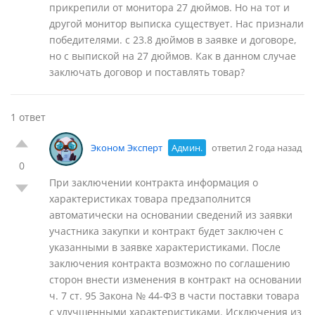
прикрепили от монитора 27 дюймов. Но на тот и
другой монитор выписка существует. Нас признали
победителями. с 23.8 дюймов в заявке и договоре,
но с выпиской на 27 дюймов. Как в данном случае
заключать договор и поставлять товар?
1 ответ
Эконом Эксперт
Админ.
ответил 2 года назад
0
При заключении контракта информация о
характеристиках товара предзаполнится
автоматически на основании сведений из заявки
участника закупки и контракт будет заключен с
указанными в заявке характеристиками. После
заключения контракта возможно по соглашению
сторон внести изменения в контракт на основании
ч. 7 ст. 95 Закона № 44-ФЗ в части поставки товара
с улучшенными характеристиками. Исключения из