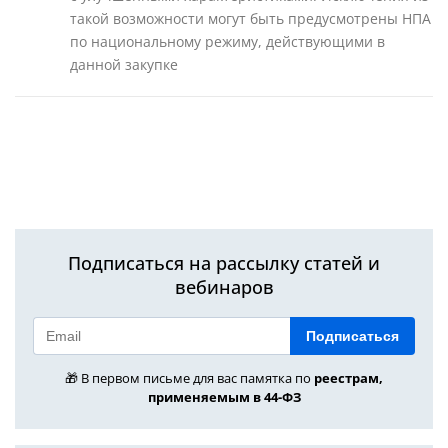
такой возможности могут быть предусмотрены НПА
по национальному режиму, действующими в
данной закупке
Подписаться на рассылку статей и
вебинаров
Подписаться
🎁 В первом письме для вас памятка по
реестрам,
применяемым в 44-ФЗ