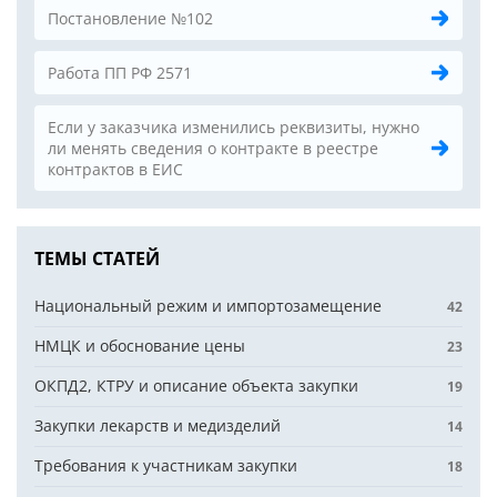
Постановление №102
Работа ПП РФ 2571
Если у заказчика изменились реквизиты, нужно
ли менять сведения о контракте в реестре
контрактов в ЕИС
ТЕМЫ СТАТЕЙ
Национальный режим и импортозамещение
42
НМЦК и обоснование цены
23
ОКПД2, КТРУ и описание объекта закупки
19
Закупки лекарств и медизделий
14
Требования к участникам закупки
18