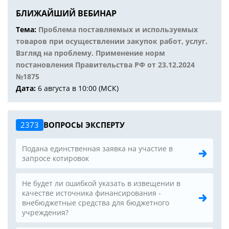
БЛИЖАЙШИЙ ВЕБИНАР
Тема:
Проблема поставляемых и используемых
товаров при осуществлении закупок работ, услуг.
Взгляд на проблему. Применение норм
постановления Правительства РФ от 23.12.2024
№1875
Дата:
6 августа в 10:00 (МСК)
2373
ВОПРОСЫ ЭКСПЕРТУ
Подана единственная заявка на участие в
запросе котировок
Не будет ли ошибкой указать в извещении в
качестве источника финансирования -
внебюджетные средства для бюджетного
учреждения?