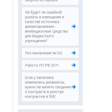
Не будет ли ошибкой
указать в извещении в
качестве источника
финансирования -
внебюджетные средства
для бюджетного
учреждения?
Постановление №102
Работа ПП РФ 2571
Если у заказчика
изменились реквизиты,
нужно ли менять сведения
о контракте в реестре
контрактов в ЕИС