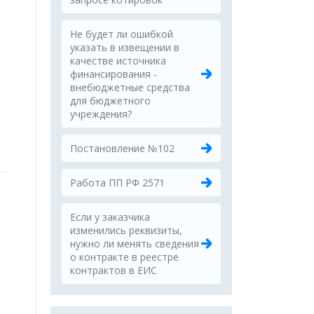
Не будет ли ошибкой
указать в извещении в
качестве источника
финансирования -
внебюджетные средства
для бюджетного
учреждения?
Постановление №102
Работа ПП РФ 2571
Если у заказчика
изменились реквизиты,
нужно ли менять сведения
о контракте в реестре
контрактов в ЕИС