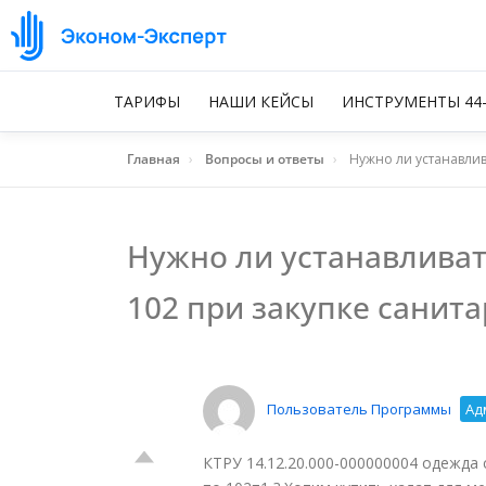
ТАРИФЫ
НАШИ КЕЙСЫ
ИНСТРУМЕНТЫ 44
Главная
›
Вопросы и ответы
›
Нужно ли устанавлив
Нужно ли устанавливат
102 при закупке санит
Пользователь Программы
Ад
КТРУ 14.12.20.000-000000004 одежда 