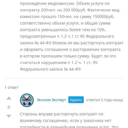
прохождение медкомиссии. Объем услуги по
контракту 200чел. на 200 000руб. Фактически мед.
комиссию прошло 150чел. на сумму 150000руб,
соответственно объем услуги, и общая сумма
контракта уменьшились более чем на 10%,
предусмотренных п 1.2 ч.1 ст.95 Федерального
закона № 44-ФЗ Можем ли мы расторгнуть контракт
и оформить соглашение о расторжении контракта
в котором пропишем только сумму. Будет ли это
считаться нарушением п 1.2 ч. 1 ст. 95
Федерального закона № 44-ФЗ
1 ответ
Эконом Эксперт
Админ.
ответил 2 года назад
0
Стороны вправе расторгнуть контракт по
взаимному соглашению, если у заказчика нет
потребности в дальнейшем получении услуг. Это