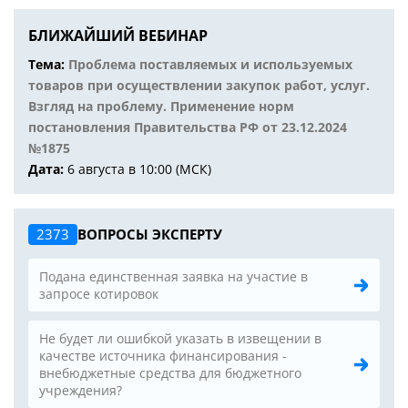
БЛИЖАЙШИЙ ВЕБИНАР
Тема:
Проблема поставляемых и используемых
товаров при осуществлении закупок работ, услуг.
Взгляд на проблему. Применение норм
постановления Правительства РФ от 23.12.2024
№1875
Дата:
6 августа в 10:00 (МСК)
2373
ВОПРОСЫ ЭКСПЕРТУ
Подана единственная заявка на участие в
запросе котировок
Не будет ли ошибкой указать в извещении в
качестве источника финансирования -
внебюджетные средства для бюджетного
учреждения?