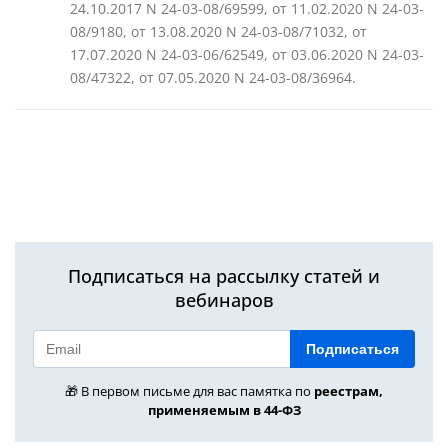
24.10.2017 N 24-03-08/69599, от 11.02.2020 N 24-03-
08/9180, от 13.08.2020 N 24-03-08/71032, от
17.07.2020 N 24-03-06/62549, от 03.06.2020 N 24-03-
08/47322, от 07.05.2020 N 24-03-08/36964.
Подписаться на рассылку статей и
вебинаров
Подписаться
🎁 В первом письме для вас памятка по
реестрам,
применяемым в 44-ФЗ