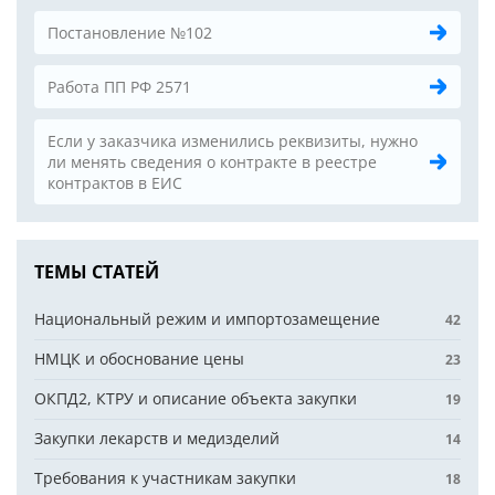
Постановление №102
Работа ПП РФ 2571
Если у заказчика изменились реквизиты, нужно
ли менять сведения о контракте в реестре
контрактов в ЕИС
ТЕМЫ СТАТЕЙ
Национальный режим и импортозамещение
42
НМЦК и обоснование цены
23
ОКПД2, КТРУ и описание объекта закупки
19
Закупки лекарств и медизделий
14
Требования к участникам закупки
18