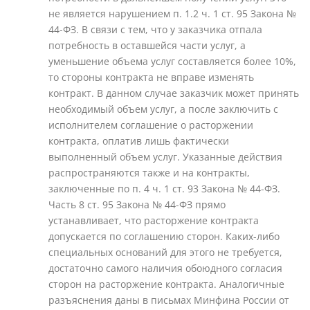
не является нарушением п. 1.2 ч. 1 ст. 95 Закона №
44-ФЗ. В связи с тем, что у заказчика отпала
потребность в оставшейся части услуг, а
уменьшение объема услуг составляется более 10%,
то стороны контракта не вправе изменять
контракт. В данном случае заказчик может принять
необходимый объем услуг, а после заключить с
исполнителем соглашение о расторжении
контракта, оплатив лишь фактически
выполненный объем услуг. Указанные действия
распространяются также и на контракты,
заключенные по п. 4 ч. 1 ст. 93 Закона № 44-ФЗ.
Часть 8 ст. 95 Закона № 44-ФЗ прямо
устанавливает, что расторжение контракта
допускается по соглашению сторон. Каких-либо
специальных оснований для этого не требуется,
достаточно самого наличия обоюдного согласия
сторон на расторжение контракта. Аналогичные
разъяснения даны в письмах Минфина России от