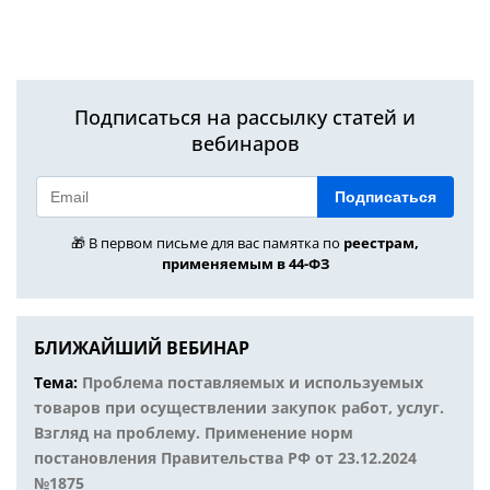
Подписаться на рассылку статей и
вебинаров
Подписаться
🎁 В первом письме для вас памятка по
реестрам,
применяемым в 44-ФЗ
БЛИЖАЙШИЙ ВЕБИНАР
Тема:
Проблема поставляемых и используемых
товаров при осуществлении закупок работ, услуг.
Взгляд на проблему. Применение норм
постановления Правительства РФ от 23.12.2024
№1875