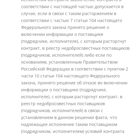
соответствии с настоящей частью допускается в
случае, если в связи с таким расторжением в
соответствии с частью 7 статьи 104 настоящего
Федерального закона принято решение о
включении информации о поставщике
(подрядчике, исполнителе), с которым расторгнут
контракт, в реестр недобросовестных поставщиков
(подрядчиков, исполнителей) либо если по
основаниям, установленным Правительством
Российской Федерации в соответствии с пунктом 2
части 10 статьи 104 настоящего Федерального
закона, принято решение об отказе во включении
информации о поставщике (подрядчике,
исполнителе), с которым расторгнут контракт, в
реестр недобросовестных поставщиков
(подрядчиков, исполнителей) в связи с
установлением в данном решении факта, что
надлежащее исполнение таким поставщиком
(подрядчиком, исполнителем) условий контракта