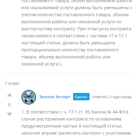
поставляемого товара, объем выполняемой работы
или оказываемой услуги должны быть уменьшены с
учетом количества поставленного товара, объема
выполненной работы или оказанной услуги по
расторгнутому контракту. При этом цена контракта,
заключаемого в соответствии с частями 17 и 17.1
настоящей статьи, должна быть уменьшена
пропорционально количеству поставленного
товара, объему выполненной работы или
оказанной услуги.).
1 ответ
Эконом Эксперт
Админ.
ответил 2 года назад
0
1. В соответствии с ч. 17.1 ст. 95 Закона № 44-ФЗ в
случае расторжения контракта по основаниям,
предусмотренным частью 8 настоящей статьи,
заказчик вправе заключить контракт с участником