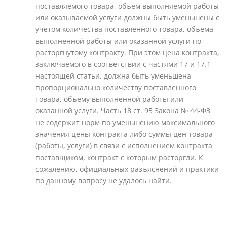
поставляемого товара, объем выполняемой работы
или оказываемой услуги должны быть уменьшены с
учетом количества поставленного товара, объема
выполненной работы или оказанной услуги по
расторгнутому контракту. При этом цена контракта,
заключаемого в соответствии с частями 17 и 17.1
настоящей статьи, должна быть уменьшена
пропорционально количеству поставленного
товара, объему выполненной работы или
оказанной услуги. Часть 18 ст. 95 Закона № 44-ФЗ
не содержит норм по уменьшению максимального
значения цены контракта либо суммы цен товара
(работы, услуги) в связи с исполнением контракта
поставщиком, контракт с которым расторгли. К
сожалению, официальных разъяснений и практики
по данному вопросу не удалось найти.