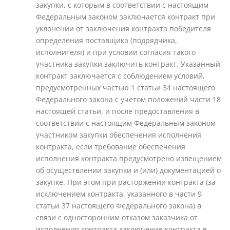
закупки, с которым в соответствии с настоящим
Федеральным законом заключается контракт при
уклонении от заключения контракта победителя
определения поставщика (подрядчика,
исполнителя) и при условии согласия такого
участника закупки заключить контракт. Указанный
контракт заключается с соблюдением условий,
предусмотренных частью 1 статьи 34 настоящего
Федерального закона с учетом положений части 18
настоящей статьи, и после предоставления в
соответствии с настоящим Федеральным законом
участником закупки обеспечения исполнения
контракта, если требование обеспечения
исполнения контракта предусмотрено извещением
об осуществлении закупки и (или) документацией о
закупке. При этом при расторжении контракта (за
исключением контракта, указанного в части 9
статьи 37 настоящего Федерального закона) в
связи с односторонним отказом заказчика от
исполнения контракта заключение контракта в