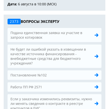
Дата:
6 августа в 10:00 (МСК)
2373
ВОПРОСЫ ЭКСПЕРТУ
Подана единственная заявка на участие в
запросе котировок
Не будет ли ошибкой указать в извещении в
качестве источника финансирования -
внебюджетные средства для бюджетного
учреждения?
Постановление №102
Работа ПП РФ 2571
Если у заказчика изменились реквизиты, нужно
ли менять сведения о контракте в реестре
контрактов в ЕИС