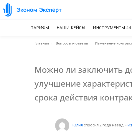
ТАРИФЫ
НАШИ КЕЙСЫ
ИНСТРУМЕНТЫ 44
Главная
›
Вопросы и ответы
›
Изменение контрак
Можно ли заключить д
улучшение характерист
срока действия контрак
Юлия
спросил 2 года назад
•
И