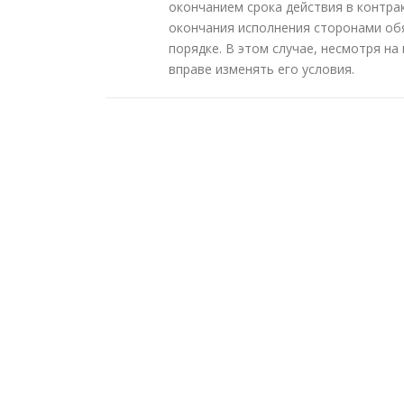
окончанием срока действия в контра
окончания исполнения сторонами об
порядке. В этом случае, несмотря на
вправе изменять его условия.