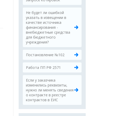
Не будет ли ошибкой
указать в извещении в
качестве источника
финансирования -
внебюджетные средства
для бюджетного
учреждения?
Постановление №102
Работа ПП РФ 2571
Если у заказчика
изменились реквизиты,
нужно ли менять сведения
о контракте в реестре
контрактов в ЕИС