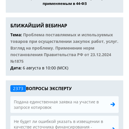
применяемым в 44-ФЗ
БЛИЖАЙШИЙ ВЕБИНАР
Тема:
Проблема поставляемых и используемых
товаров при осуществлении закупок работ, услуг.
Взгляд на проблему. Применение норм
постановления Правительства РФ от 23.12.2024
№1875
Дата:
6 августа в 10:00 (МСК)
2373
ВОПРОСЫ ЭКСПЕРТУ
Подана единственная заявка на участие в
запросе котировок
Не будет ли ошибкой указать в извещении в
качестве источника финансирования -