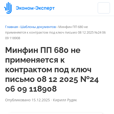
Главная
›
Шаблоны документов
›
Минфин ПП 680 не
применяется к контрактом под ключ письмо 08 12 2025 №24 06
09 118908
Минфин ПП 680 не
применяется к
контрактом под ключ
письмо 08 12 2025 №24
06 09 118908
Опубликовано 15.12.2025 · Кирилл Рудяк