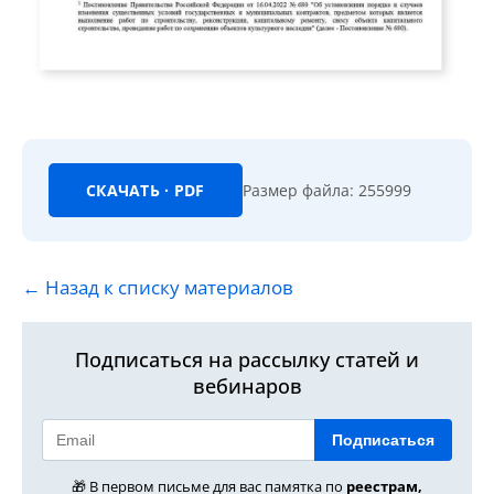
СКАЧАТЬ · PDF
Размер файла: 255999
← Назад к списку материалов
Подписаться на рассылку статей и
вебинаров
Подписаться
🎁 В первом письме для вас памятка по
реестрам,