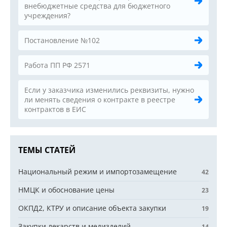
внебюджетные средства для бюджетного
учреждения?
Постановление №102
Работа ПП РФ 2571
Если у заказчика изменились реквизиты, нужно
ли менять сведения о контракте в реестре
контрактов в ЕИС
ТЕМЫ СТАТЕЙ
Национальный режим и импортозамещение
42
НМЦК и обоснование цены
23
ОКПД2, КТРУ и описание объекта закупки
19
Закупки лекарств и медизделий
14