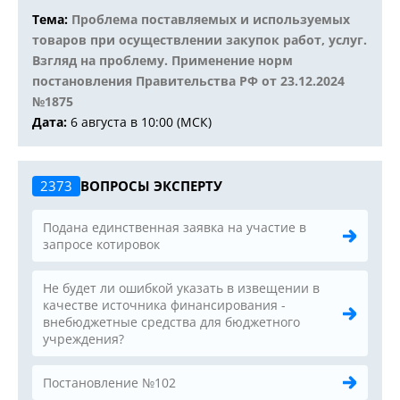
Тема:
Проблема поставляемых и используемых
товаров при осуществлении закупок работ, услуг.
Взгляд на проблему. Применение норм
постановления Правительства РФ от 23.12.2024
№1875
Дата:
6 августа в 10:00 (МСК)
2373
ВОПРОСЫ ЭКСПЕРТУ
Подана единственная заявка на участие в
запросе котировок
Не будет ли ошибкой указать в извещении в
качестве источника финансирования -
внебюджетные средства для бюджетного
учреждения?
Постановление №102