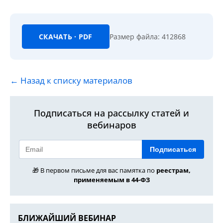
СКАЧАТЬ · PDF
Размер файла: 412868
← Назад к списку материалов
Подписаться на рассылку статей и
вебинаров
Подписаться
🎁 В первом письме для вас памятка по
реестрам,
применяемым в 44-ФЗ
БЛИЖАЙШИЙ ВЕБИНАР