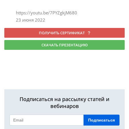
https://youtu.be/7PYZgkjM680
23 июня 2022
ПОЛУЧИТЬ СЕРТИФИКАТ
СКАЧАТЬ ПРЕЗЕНТАЦИЮ
Подписаться на рассылку статей и
вебинаров
Подписаться