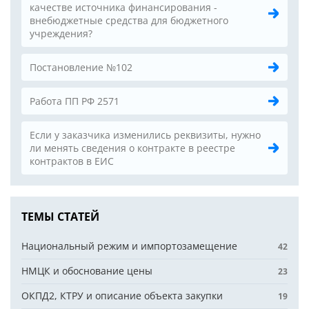
качестве источника финансирования -
внебюджетные средства для бюджетного
учреждения?
Постановление №102
Работа ПП РФ 2571
Если у заказчика изменились реквизиты, нужно
ли менять сведения о контракте в реестре
контрактов в ЕИС
ТЕМЫ СТАТЕЙ
Национальный режим и импортозамещение
42
НМЦК и обоснование цены
23
ОКПД2, КТРУ и описание объекта закупки
19