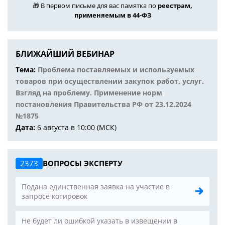
🎁 В первом письме для вас памятка по
реестрам,
применяемым в 44-ФЗ
БЛИЖАЙШИЙ ВЕБИНАР
Тема:
Проблема поставляемых и используемых
товаров при осуществлении закупок работ, услуг.
Взгляд на проблему. Применение норм
постановления Правительства РФ от 23.12.2024
№1875
Дата:
6 августа в 10:00 (МСК)
2373
ВОПРОСЫ ЭКСПЕРТУ
Подана единственная заявка на участие в
запросе котировок
Не будет ли ошибкой указать в извещении в