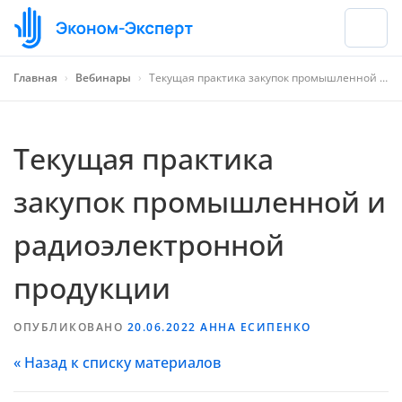
Главная
›
Вебинары
›
Текущая практика закупок промышленной и радиоэлектронной продукции
Текущая практика
закупок промышленной и
радиоэлектронной
продукции
ОПУБЛИКОВАНО
20.06.2022
АННА ЕСИПЕНКО
« Назад к списку материалов