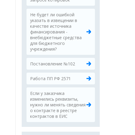
Не будет ли ошибкой
указать в извещении в
качестве источника
финансирования -
внебюджетные средства
для бюджетного
учреждения?
Постановление №102
Работа ПП РФ 2571
Если у заказчика
изменились реквизиты,
нужно ли менять сведения
о контракте в реестре
контрактов в ЕИС