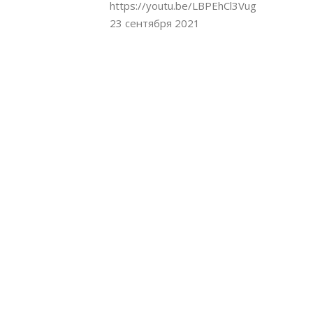
https://youtu.be/LBPEhCl3Vug
23 сентября 2021