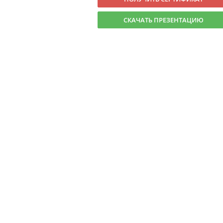
СКАЧАТЬ ПРЕЗЕНТАЦИЮ