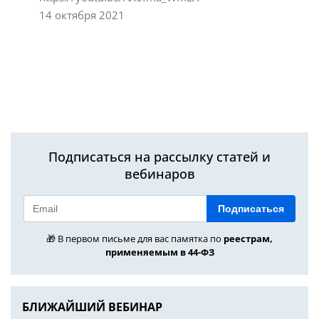
14 октября 2021
Подписаться на рассылку статей и
вебинаров
Подписаться
🎁 В первом письме для вас памятка по
реестрам,
применяемым в 44-ФЗ
БЛИЖАЙШИЙ ВЕБИНАР