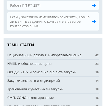
Работа ПП РФ 2571
Если у заказчика изменились реквизиты, нужно
ли менять сведения о контракте в реестре
контрактов в ЕИС
ТЕМЫ СТАТЕЙ
Национальный режим и импортозамещение
42
НМЦК и обоснование цены
23
ОКПД2, КТРУ и описание объекта закупки
19
Закупки лекарств и медизделий
14
Требования к участникам закупки
18
СМП, СОНО и квотирование
16