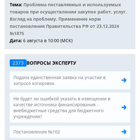
Тема:
Проблема поставляемых и используемых
товаров при осуществлении закупок работ, услуг.
Взгляд на проблему. Применение норм
постановления Правительства РФ от 23.12.2024
№1875
Дата:
6 августа в 10:00 (МСК)
2373
ВОПРОСЫ ЭКСПЕРТУ
Подана единственная заявка на участие в
запросе котировок
Не будет ли ошибкой указать в извещении в
качестве источника финансирования -
внебюджетные средства для бюджетного
учреждения?
Постановление №102