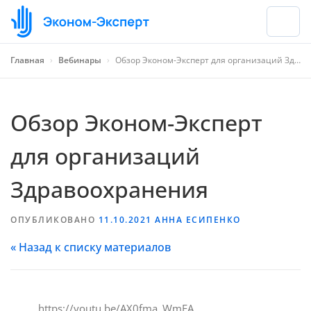
Главная
›
Вебинары
›
Обзор Эконом-Эксперт для организаций Здравоохранения
Обзор Эконом-Эксперт
для организаций
Здравоохранения
ОПУБЛИКОВАНО
11.10.2021
АННА ЕСИПЕНКО
« Назад к списку материалов
https://youtu.be/AX0fma_WmEA