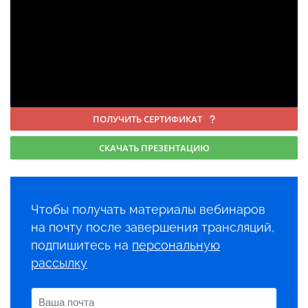
ПОЛУЧИТЬ СЕРТИФИКАТ
СКАЧАТЬ ПРЕЗЕНТАЦИЮ
Чтобы получать материалы вебинаров
на почту после завершения трансляций,
подпишитесь на
персональную
рассылку