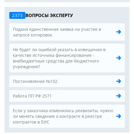
2373
ВОПРОСЫ ЭКСПЕРТУ
Подана единственная заявка на участие в
запросе котировок
Не будет ли ошибкой указать в извещении в
качестве источника финансирования -
внебюджетные средства для бюджетного
учреждения?
Постановление №102
Работа ПП РФ 2571
Если у заказчика изменились реквизиты, нужно
ли менять сведения о контракте в реестре
контрактов в ЕИС