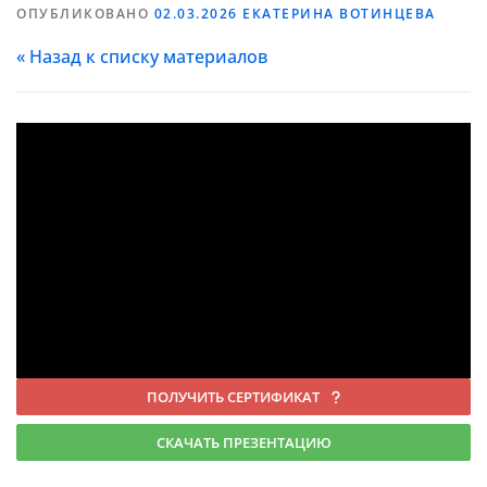
ОПУБЛИКОВАНО
02.03.2026
ЕКАТЕРИНА ВОТИНЦЕВА
« Назад к списку материалов
ПОЛУЧИТЬ СЕРТИФИКАТ
СКАЧАТЬ ПРЕЗЕНТАЦИЮ