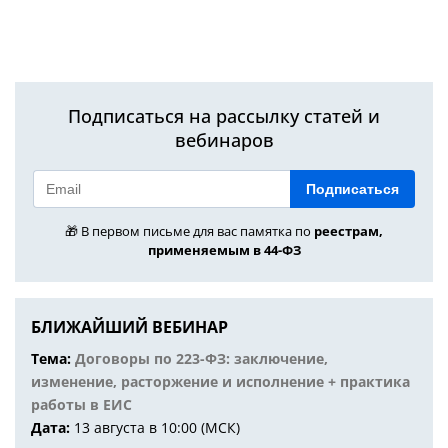
Подписаться на рассылку статей и
вебинаров
Подписаться
🎁 В первом письме для вас памятка по
реестрам,
применяемым в 44-ФЗ
БЛИЖАЙШИЙ ВЕБИНАР
Тема:
Договоры по 223-ФЗ: заключение,
изменение, расторжение и исполнение + практика
работы в ЕИС
Дата:
13 августа в 10:00 (МСК)