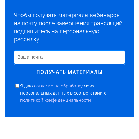
Чтобы получать материалы вебинаров
на почту после завершения трансляций,
подпишитесь на
персональную
рассылку
Я даю
согласие на обработку
моих
персональных данных в соответствии с
политикой конфиденциальности