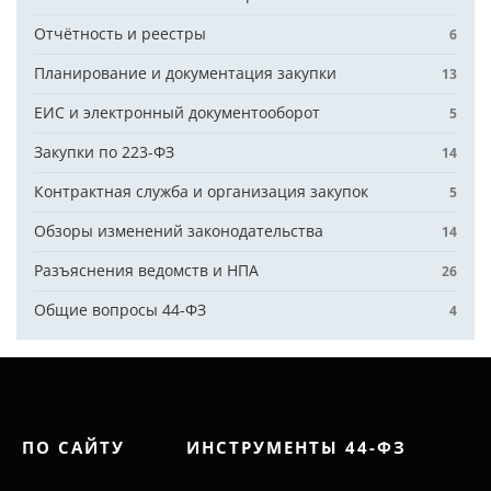
Отчётность и реестры
6
Планирование и документация закупки
13
ЕИС и электронный документооборот
5
Закупки по 223-ФЗ
14
Контрактная служба и организация закупок
5
Обзоры изменений законодательства
14
Разъяснения ведомств и НПА
26
Общие вопросы 44-ФЗ
4
ПО САЙТУ
ИНСТРУМЕНТЫ 44-ФЗ