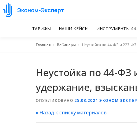
ТАРИФЫ
НАШИ КЕЙСЫ
ИНСТРУМЕНТЫ 44
Главная
›
Вебинары
›
Неустойка по 44-ФЗ и 223-ФЗ
Неустойка по 44-ФЗ 
удержание, взыскан
ОПУБЛИКОВАНО
25.03.2024
ЭКОНОМ ЭКСПЕР
« Назад к списку материалов