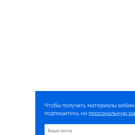
Чтобы получать материалы вебин
подпишитесь на
персональную ра