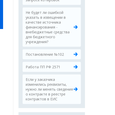
Не будет ли ошибкой
указать в извещении в
качестве источника
финансирования -
внебюджетные средства
для бюджетного
учреждения?
Постановление №102
Работа ПП РФ 2571
Если у заказчика
изменились реквизиты,
нужно ли менять сведения
о контракте в реестре
контрактов в ЕИС