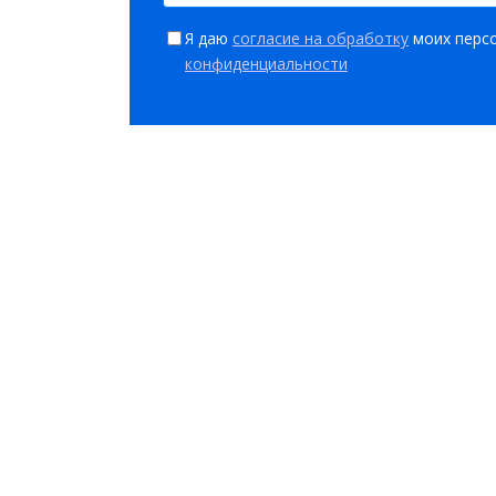
Я даю
согласие на обработку
моих персо
конфиденциальности