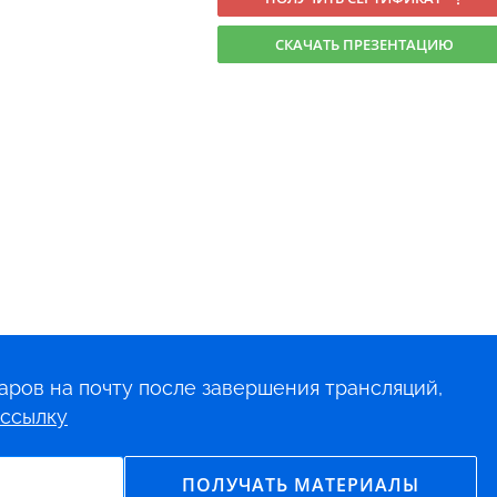
СКАЧАТЬ ПРЕЗЕНТАЦИЮ
аров на почту после завершения трансляций,
ссылку