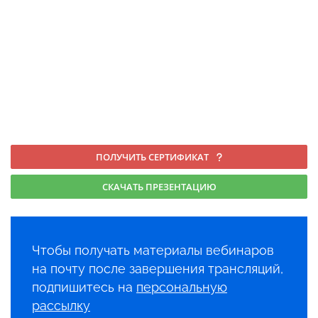
ПОЛУЧИТЬ СЕРТИФИКАТ
СКАЧАТЬ ПРЕЗЕНТАЦИЮ
Чтобы получать материалы вебинаров
на почту после завершения трансляций,
подпишитесь на
персональную
рассылку