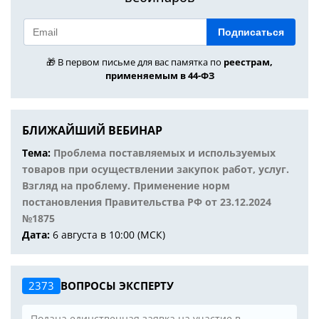
Подписаться
🎁 В первом письме для вас памятка по
реестрам,
применяемым в 44-ФЗ
БЛИЖАЙШИЙ ВЕБИНАР
Тема:
Проблема поставляемых и используемых
товаров при осуществлении закупок работ, услуг.
Взгляд на проблему. Применение норм
постановления Правительства РФ от 23.12.2024
№1875
Дата:
6 августа в 10:00 (МСК)
2373
ВОПРОСЫ ЭКСПЕРТУ
Подана единственная заявка на участие в