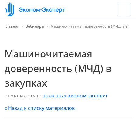
Главная
›
Вебинары
›
Машиночитаемая доверенность (МЧД) в закупках
Машиночитаемая
доверенность (МЧД) в
закупках
ОПУБЛИКОВАНО
20.08.2024
ЭКОНОМ ЭКСПЕРТ
« Назад к списку материалов