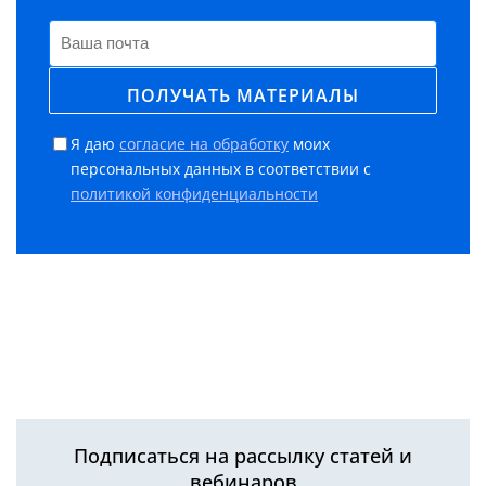
Я даю
согласие на обработку
моих
персональных данных в соответствии с
политикой конфиденциальности
Подписаться на рассылку статей и
вебинаров