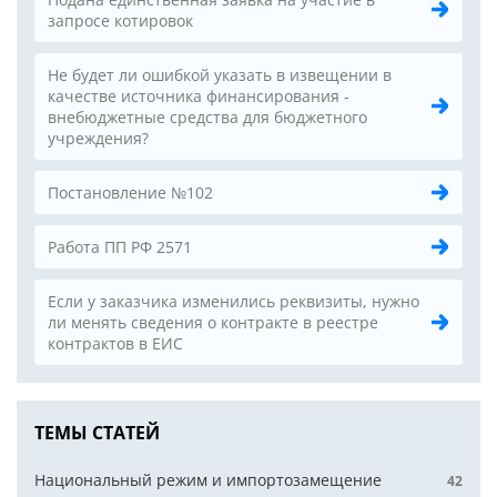
запросе котировок
Не будет ли ошибкой указать в извещении в
качестве источника финансирования -
внебюджетные средства для бюджетного
учреждения?
Постановление №102
Работа ПП РФ 2571
Если у заказчика изменились реквизиты, нужно
ли менять сведения о контракте в реестре
контрактов в ЕИС
ТЕМЫ СТАТЕЙ
Национальный режим и импортозамещение
42