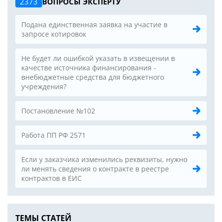
2373
ВОПРОСЫ ЭКСПЕРТУ
Подана единственная заявка на участие в
запросе котировок
Не будет ли ошибкой указать в извещении в
качестве источника финансирования -
внебюджетные средства для бюджетного
учреждения?
Постановление №102
Работа ПП РФ 2571
Если у заказчика изменились реквизиты, нужно
ли менять сведения о контракте в реестре
контрактов в ЕИС
ТЕМЫ СТАТЕЙ