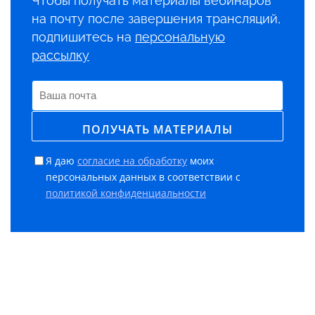
Чтобы получать материалы вебинаров
на почту после завершения трансляций,
подпишитесь на
персональную
рассылку
Я даю
согласие на обработку
моих
персональных данных в соответствии с
политикой конфиденциальности