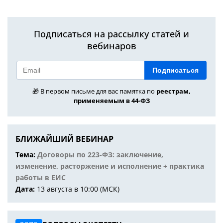
Подписаться на рассылку статей и
вебинаров
Подписаться
🎁 В первом письме для вас памятка по
реестрам,
применяемым в 44-ФЗ
БЛИЖАЙШИЙ ВЕБИНАР
Тема:
Договоры по 223-ФЗ: заключение,
изменение, расторжение и исполнение + практика
работы в ЕИС
Дата:
13 августа в 10:00 (МСК)