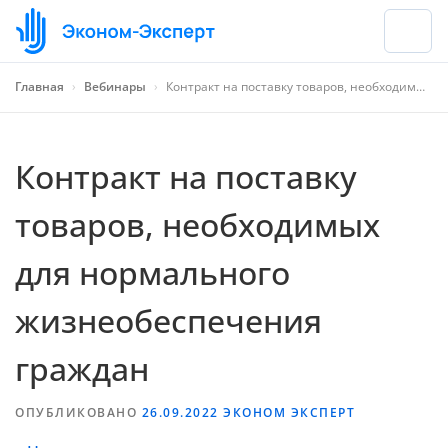
Главная
›
Вебинары
›
Контракт на поставку товаров, необходимых для нормального жизнеобеспечения граждан
Контракт на поставку
товаров, необходимых
для нормального
жизнеобеспечения
граждан
ОПУБЛИКОВАНО
26.09.2022
ЭКОНОМ ЭКСПЕРТ