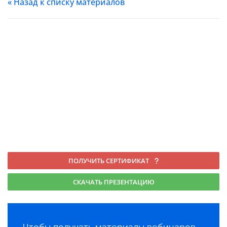
« Назад к списку материалов
ПОЛУЧИТЬ СЕРТИФИКАТ
СКАЧАТЬ ПРЕЗЕНТАЦИЮ