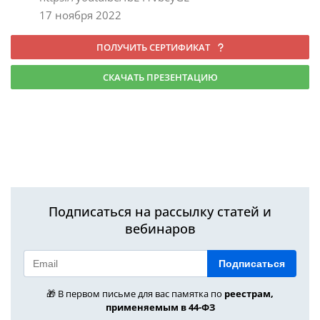
17 ноября 2022
ПОЛУЧИТЬ СЕРТИФИКАТ
СКАЧАТЬ ПРЕЗЕНТАЦИЮ
Подписаться на рассылку статей и
вебинаров
Подписаться
🎁 В первом письме для вас памятка по
реестрам,
применяемым в 44-ФЗ