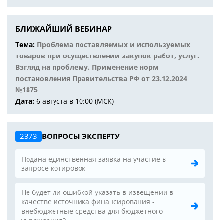
БЛИЖАЙШИЙ ВЕБИНАР
Тема:
Проблема поставляемых и используемых
товаров при осуществлении закупок работ, услуг.
Взгляд на проблему. Применение норм
постановления Правительства РФ от 23.12.2024
№1875
Дата:
6 августа в 10:00 (МСК)
2373
ВОПРОСЫ ЭКСПЕРТУ
Подана единственная заявка на участие в
запросе котировок
Не будет ли ошибкой указать в извещении в
качестве источника финансирования -
внебюджетные средства для бюджетного