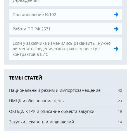
учреждения?
Постановление №102
Работа ПП РФ 2571
Если у заказчика изменились реквизиты, нужно
ли менять сведения о контракте в реестре
контрактов в ЕИС
ТЕМЫ СТАТЕЙ
Национальный режим и импортозамещение
42
НМЦК и обоснование цены
23
ОКПД2, КТРУ и описание объекта закупки
19
Закупки лекарств и медизделий
14