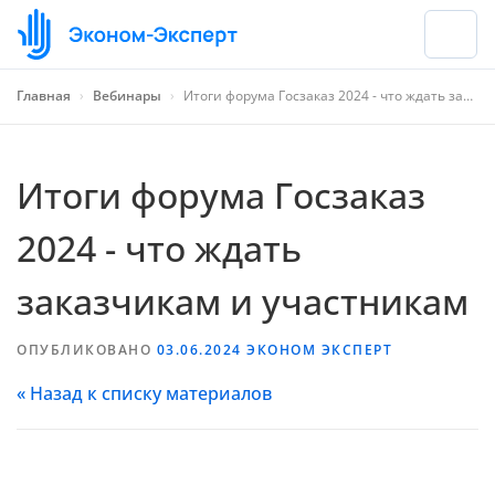
Главная
›
Вебинары
›
Итоги форума Госзаказ 2024 - что ждать заказчикам и участникам
Итоги форума Госзаказ
2024 - что ждать
заказчикам и участникам
ОПУБЛИКОВАНО
03.06.2024
ЭКОНОМ ЭКСПЕРТ
« Назад к списку материалов