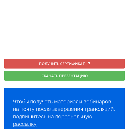
ПОЛУЧИТЬ СЕРТИФИКАТ
СКАЧАТЬ ПРЕЗЕНТАЦИЮ
Чтобы получать материалы вебинаров
на почту после завершения трансляций,
подпишитесь на
персональную
рассылку