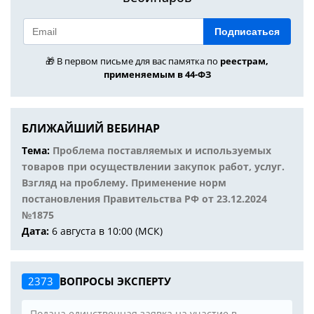
Подписаться
🎁 В первом письме для вас памятка по
реестрам,
применяемым в 44-ФЗ
БЛИЖАЙШИЙ ВЕБИНАР
Тема:
Проблема поставляемых и используемых
товаров при осуществлении закупок работ, услуг.
Взгляд на проблему. Применение норм
постановления Правительства РФ от 23.12.2024
№1875
Дата:
6 августа в 10:00 (МСК)
2373
ВОПРОСЫ ЭКСПЕРТУ
Подана единственная заявка на участие в