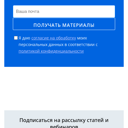
Я даю
согласие на обработку
моих
персональных данных в соответствии с
политикой конфиденциальности
Подписаться на рассылку статей и
вебинаров