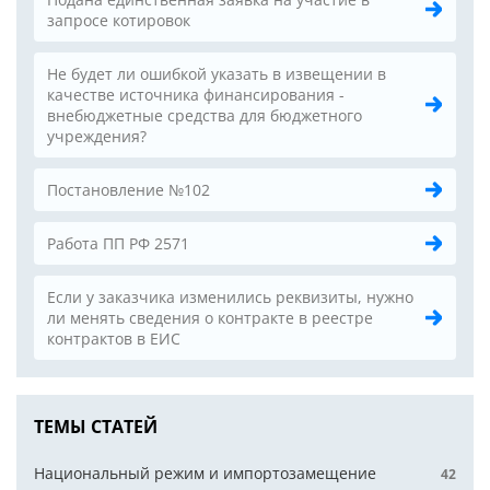
запросе котировок
Не будет ли ошибкой указать в извещении в
качестве источника финансирования -
внебюджетные средства для бюджетного
учреждения?
Постановление №102
Работа ПП РФ 2571
Если у заказчика изменились реквизиты, нужно
ли менять сведения о контракте в реестре
контрактов в ЕИС
ТЕМЫ СТАТЕЙ
Национальный режим и импортозамещение
42