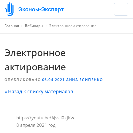
Главная
›
Вебинары
›
Электронное актирование
Электронное
актирование
ОПУБЛИКОВАНО
06.04.2021
АННА ЕСИПЕНКО
« Назад к списку материалов
https://youtu.be/AJssli0kjKw
8 апреля 2021 год