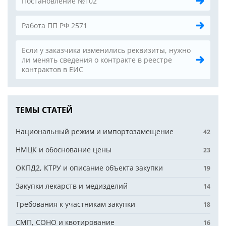
Постановление №102
Работа ПП РФ 2571
Если у заказчика изменились реквизиты, нужно
ли менять сведения о контракте в реестре
контрактов в ЕИС
ТЕМЫ СТАТЕЙ
Национальный режим и импортозамещение
42
НМЦК и обоснование цены
23
ОКПД2, КТРУ и описание объекта закупки
19
Закупки лекарств и медизделий
14
Требования к участникам закупки
18
СМП, СОНО и квотирование
16