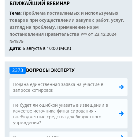
БЛИЖАЙШИЙ ВЕБИНАР
Тема:
Проблема поставляемых и используемых
товаров при осуществлении закупок работ, услуг.
Взгляд на проблему. Применение норм
постановления Правительства РФ от 23.12.2024
№1875
Дата:
6 августа в 10:00 (МСК)
2373
ВОПРОСЫ ЭКСПЕРТУ
Подана единственная заявка на участие в
запросе котировок
Не будет ли ошибкой указать в извещении в
качестве источника финансирования -
внебюджетные средства для бюджетного
учреждения?