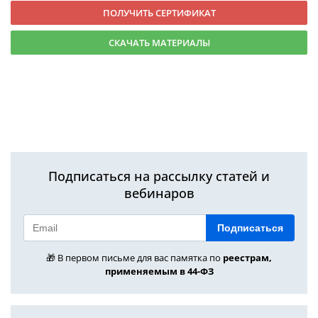
ПОЛУЧИТЬ СЕРТИФИКАТ
СКАЧАТЬ МАТЕРИАЛЫ
Подписаться на рассылку статей и
вебинаров
Подписаться
🎁 В первом письме для вас памятка по
реестрам,
применяемым в 44-ФЗ