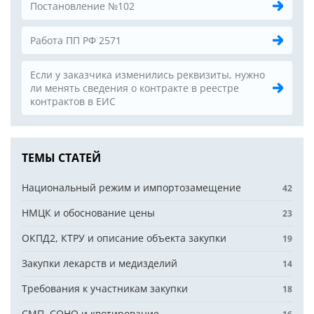
Постановление №102
Работа ПП РФ 2571
Если у заказчика изменились реквизиты, нужно
ли менять сведения о контракте в реестре
контрактов в ЕИС
ТЕМЫ СТАТЕЙ
Национальный режим и импортозамещение
42
НМЦК и обоснование цены
23
ОКПД2, КТРУ и описание объекта закупки
19
Закупки лекарств и медизделий
14
Требования к участникам закупки
18
СМП, СОНО и квотирование