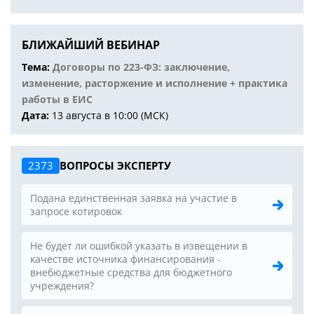
БЛИЖАЙШИЙ ВЕБИНАР
Тема:
Договоры по 223-ФЗ: заключение,
изменение, расторжение и исполнение + практика
работы в ЕИС
Дата:
13 августа в 10:00 (МСК)
2373
ВОПРОСЫ ЭКСПЕРТУ
Подана единственная заявка на участие в
запросе котировок
Не будет ли ошибкой указать в извещении в
качестве источника финансирования -
внебюджетные средства для бюджетного
учреждения?