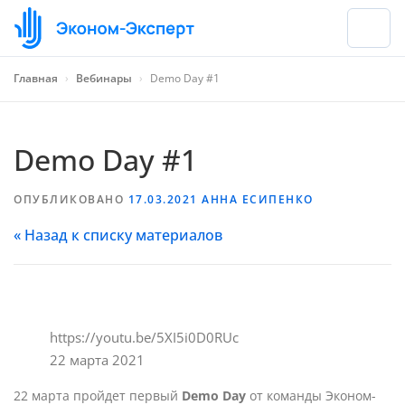
Главная
›
Вебинары
›
Demo Day #1
Demo Day #1
ОПУБЛИКОВАНО
17.03.2021
АННА ЕСИПЕНКО
« Назад к списку материалов
https://youtu.be/5XI5i0D0RUc
22 марта 2021
22 марта пройдет первый
Demo Day
от команды Эконом-