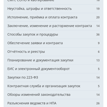
16
Неустойка, штрафы и ответственность
19
Исполнение, приёмка и оплата контракта
20
Заключение, изменение и расторжение контракта
14
Способы закупок и процедуры
36
Обеспечение заявки и контракта
9
Отчётность и реестры
6
Планирование и документация закупки
13
ЕИС и электронный документооборот
5
Закупки по 223-ФЗ
14
Контрактная служба и организация закупок
5
Обзоры изменений законодательства
14
Разъяснения ведомств и НПА
26