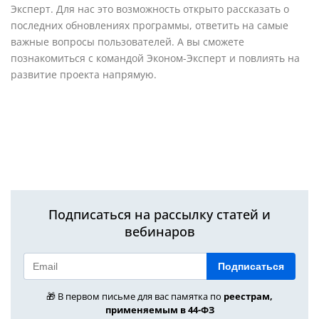
Эксперт. Для нас это возможность открыто рассказать о
последних обновлениях программы, ответить на самые
важные вопросы пользователей. А вы сможете
познакомиться с командой Эконом-Эксперт и повлиять на
развитие проекта напрямую.
Подписаться на рассылку статей и
вебинаров
Подписаться
🎁 В первом письме для вас памятка по
реестрам,
применяемым в 44-ФЗ