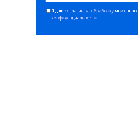
Я даю
согласие на обработку
моих персо
конфиденциальности