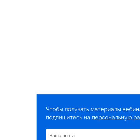
Чтобы получать материалы вебин
подпишитесь на
персональную ра