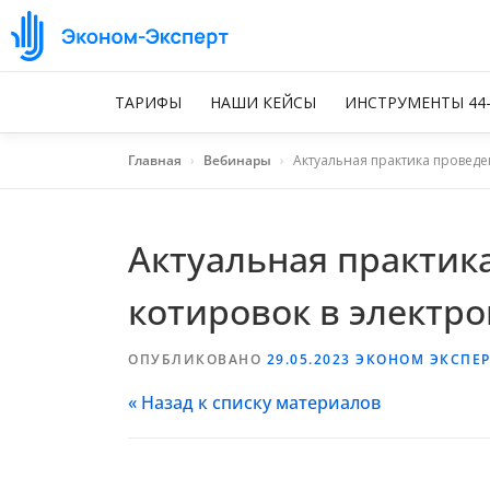
ТАРИФЫ
НАШИ КЕЙСЫ
ИНСТРУМЕНТЫ 44
Главная
›
Вебинары
›
Актуальная практика провед
Актуальная практик
котировок в электр
ОПУБЛИКОВАНО
29.05.2023
ЭКОНОМ ЭКСПЕР
« Назад к списку материалов