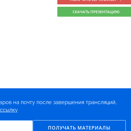
СКАЧАТЬ ПРЕЗЕНТАЦИЮ
аров на почту после завершения трансляций,
ссылку