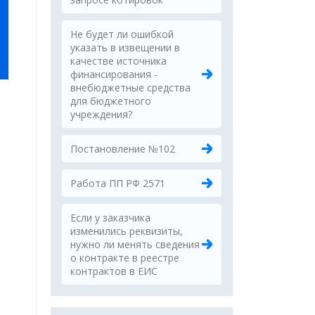
Не будет ли ошибкой
указать в извещении в
качестве источника
финансирования -
внебюджетные средства
для бюджетного
учреждения?
Постановление №102
Работа ПП РФ 2571
Если у заказчика
изменились реквизиты,
нужно ли менять сведения
о контракте в реестре
контрактов в ЕИС