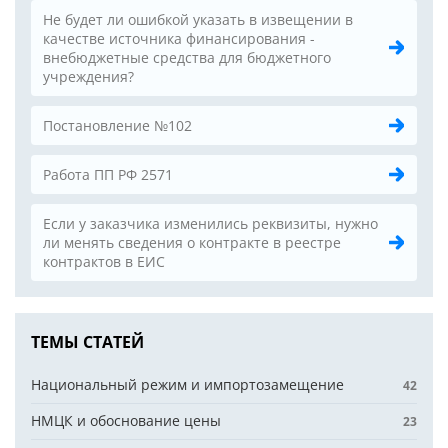
Не будет ли ошибкой указать в извещении в
качестве источника финансирования -
внебюджетные средства для бюджетного
учреждения?
Постановление №102
Работа ПП РФ 2571
Если у заказчика изменились реквизиты, нужно
ли менять сведения о контракте в реестре
контрактов в ЕИС
ТЕМЫ СТАТЕЙ
Национальный режим и импортозамещение
42
НМЦК и обоснование цены
23