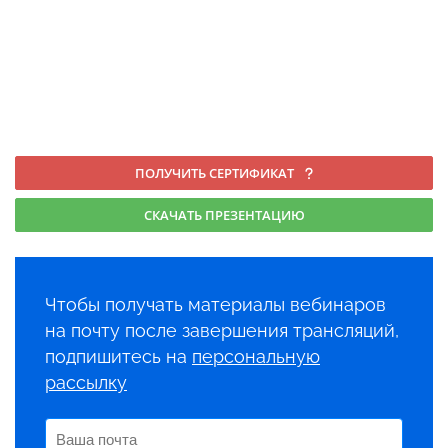
ПОЛУЧИТЬ СЕРТИФИКАТ
СКАЧАТЬ ПРЕЗЕНТАЦИЮ
Чтобы получать материалы вебинаров
на почту после завершения трансляций,
подпишитесь на
персональную
рассылку