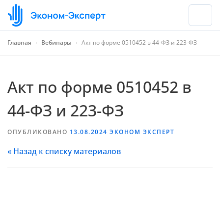
Главная
›
Вебинары
›
Акт по форме 0510452 в 44-ФЗ и 223-ФЗ
Акт по форме 0510452 в
44-ФЗ и 223-ФЗ
ОПУБЛИКОВАНО
13.08.2024
ЭКОНОМ ЭКСПЕРТ
« Назад к списку материалов