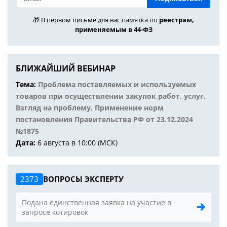
🎁 В первом письме для вас памятка по
реестрам,
применяемым в 44-ФЗ
БЛИЖАЙШИЙ ВЕБИНАР
Тема:
Проблема поставляемых и используемых
товаров при осуществлении закупок работ, услуг.
Взгляд на проблему. Применение норм
постановления Правительства РФ от 23.12.2024
№1875
Дата:
6 августа в 10:00 (МСК)
2373
ВОПРОСЫ ЭКСПЕРТУ
Подана единственная заявка на участие в
запросе котировок