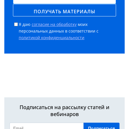
Я даю
согласие на обработку
моих
персональных данных в соответствии с
политикой конфиденциальности
Подписаться на рассылку статей и
вебинаров
Подписаться