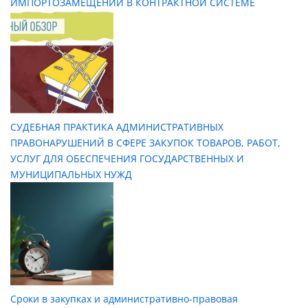
ИМПОРТОЗАМЕЩЕНИИ В КОНТРАКТНОЙ СИСТЕМЕ
СУДЕБНАЯ ПРАКТИКА АДМИНИСТРАТИВНЫХ
ПРАВОНАРУШЕНИЙ В СФЕРЕ ЗАКУПОК ТОВАРОВ, РАБОТ,
УСЛУГ ДЛЯ ОБЕСПЕЧЕНИЯ ГОСУДАРСТВЕННЫХ И
МУНИЦИПАЛЬНЫХ НУЖД
Сроки в закупках и административно-правовая