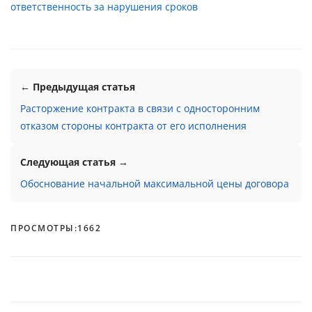
ответственность за нарушения сроков
← Предыдущая статья
Расторжение контракта в связи с односторонним
отказом стороны контракта от его исполнения
Следующая статья →
Обоснование начальной максимальной цены договора
ПРОСМОТРЫ:
1662