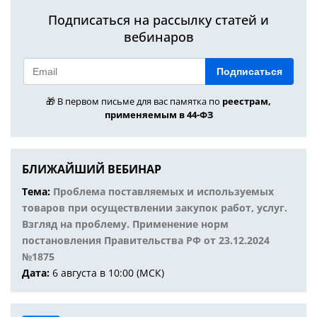
Подписаться на рассылку статей и
вебинаров
Подписаться
🎁 В первом письме для вас памятка по
реестрам,
применяемым в 44-ФЗ
БЛИЖАЙШИЙ ВЕБИНАР
Тема:
Проблема поставляемых и используемых
товаров при осуществлении закупок работ, услуг.
Взгляд на проблему. Применение норм
постановления Правительства РФ от 23.12.2024
№1875
Дата:
6 августа в 10:00 (МСК)