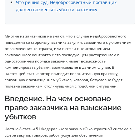
Что решил суд. Недобросовестный поставщик
должен возместить убытки заказчику
Многие из заказчиков не знают, что в случае недобросовестного
поведения со стороны участника закупки, связанного с уклонением
от заключения контракта, или в связи с неисполнением
заключенного контракта с его последующем расторжением в
одностороннем порядке заказчик имеет возможность
компенсировать убытки, возникающие в данном случае. В
настоящей статье автор приводит положительную практику,
связанную с возмещением убытков, которая, безусловно будет
полезна заказчикам, столкнувшимся с подобной ситуацией.
Введение. На чем основано
право заказчика на взыскание
убытков
Частью 8 статьи 51 Федерального закона «О контрактной системе в
сфере закупок товаров, работ, услуг для обеспечения