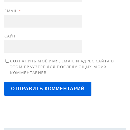
EMAIL
*
САЙТ
СОХРАНИТЬ МОЁ ИМЯ, EMAIL И АДРЕС САЙТА В
ЭТОМ БРАУЗЕРЕ ДЛЯ ПОСЛЕДУЮЩИХ МОИХ
КОММЕНТАРИЕВ.
ОТПРАВИТЬ КОММЕНТАРИЙ