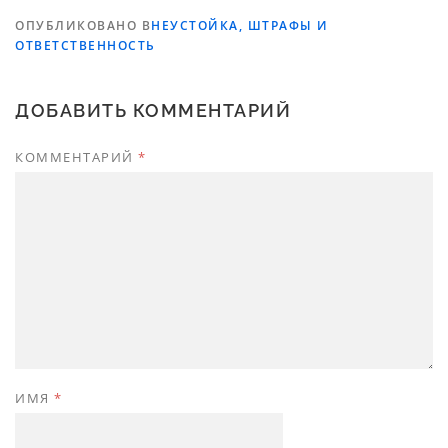
ОПУБЛИКОВАНО В
НЕУСТОЙКА, ШТРАФЫ И
ОТВЕТСТВЕННОСТЬ
ДОБАВИТЬ КОММЕНТАРИЙ
КОММЕНТАРИЙ
*
ИМЯ
*