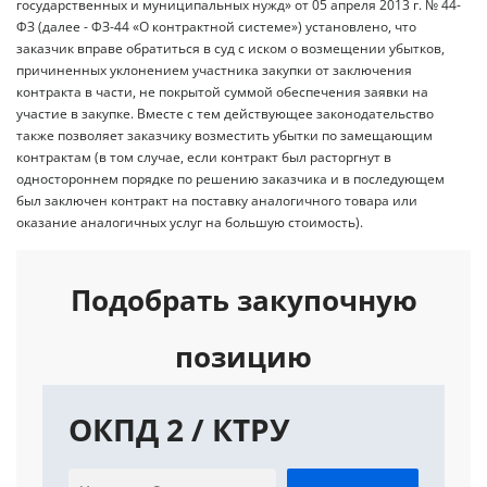
государственных и муниципальных нужд» от 05 апреля 2013 г. № 44-
ФЗ (далее - ФЗ-44 «О контрактной системе») установлено, что
заказчик вправе обратиться в суд с иском о возмещении убытков,
причиненных уклонением участника закупки от заключения
контракта в части, не покрытой суммой обеспечения заявки на
участие в закупке. Вместе с тем действующее законодательство
также позволяет заказчику возместить убытки по замещающим
контрактам (в том случае, если контракт был расторгнут в
одностороннем порядке по решению заказчика и в последующем
был заключен контракт на поставку аналогичного товара или
оказание аналогичных услуг на большую стоимость).
Подобрать закупочную
позицию
ОКПД 2 / КТРУ