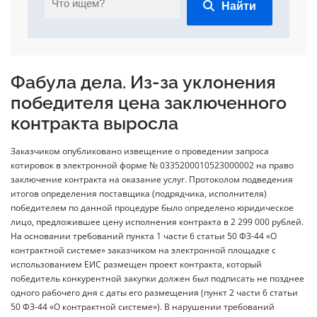
Найти
Фабула дела. Из-за уклонения
победителя цена заключенного
контракта выросла
Заказчиком опубликовано извещение о проведении запроса
котировок в электронной форме № 0335200010523000002 на право
заключение контракта на оказание услуг. Протоколом подведения
итогов определения поставщика (подрядчика, исполнителя)
победителем по данной процедуре было определено юридическое
лицо, предложившее цену исполнения контракта в 2 299 000 рублей.
На основании требований пункта 1 части 6 статьи 50 ФЗ-44 «О
контрактной системе» заказчиком на электронной площадке с
использованием ЕИС размещен проект контракта, который
победитель конкурентной закупки должен был подписать не позднее
одного рабочего дня с даты его размещения (пункт 2 части 6 статьи
50 ФЗ-44 «О контрактной системе»). В нарушении требований