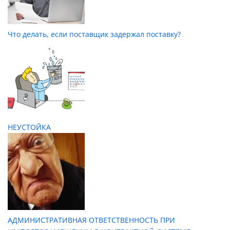
Что делать, если поставщик задержал поставку?
НЕУСТОЙКА
АДМИНИСТРАТИВНАЯ ОТВЕТСТВЕННОСТЬ ПРИ