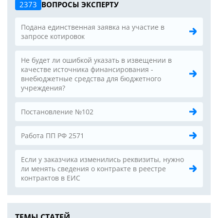
2373
ВОПРОСЫ ЭКСПЕРТУ
Подана единственная заявка на участие в
запросе котировок
Не будет ли ошибкой указать в извещении в
качестве источника финансирования -
внебюджетные средства для бюджетного
учреждения?
Постановление №102
Работа ПП РФ 2571
Если у заказчика изменились реквизиты, нужно
ли менять сведения о контракте в реестре
контрактов в ЕИС
ТЕМЫ СТАТЕЙ