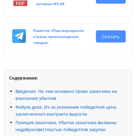
согласно ФЗ-44
Памятка «Подтверждение
Скачать
страны происхождения
товара»
Содержание:
Введение. На чем основано право заказчика на
взыскание убытков
Фабула дела. Из-за уклонения победителя цена
заключенного контракта выросла
Позиция заказчика. Убытки заказчика вызваны
недобросовестностью победителя закупки