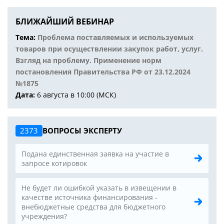
БЛИЖАЙШИЙ ВЕБИНАР
Тема:
Проблема поставляемых и используемых
товаров при осуществлении закупок работ, услуг.
Взгляд на проблему. Применение норм
постановления Правительства РФ от 23.12.2024
№1875
Дата:
6 августа в 10:00 (МСК)
2373
ВОПРОСЫ ЭКСПЕРТУ
Подана единственная заявка на участие в
запросе котировок
Не будет ли ошибкой указать в извещении в
качестве источника финансирования -
внебюджетные средства для бюджетного
учреждения?