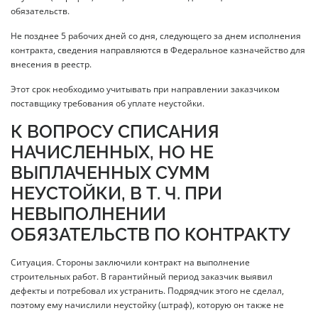
обязательств.
Не позднее 5 рабочих дней со дня, следующего за днем исполнения
контракта, сведения направляются в Федеральное казначейство для
внесения в реестр.
Этот срок необходимо учитывать при направлении заказчиком
поставщику требования об уплате неустойки.
К ВОПРОСУ СПИСАНИЯ
НАЧИСЛЕННЫХ, НО НЕ
ВЫПЛАЧЕННЫХ СУММ
НЕУСТОЙКИ, В Т. Ч. ПРИ
НЕВЫПОЛНЕНИИ
ОБЯЗАТЕЛЬСТВ ПО КОНТРАКТУ
Ситуация. Стороны заключили контракт на выполнение
строительных работ. В гарантийный период заказчик выявил
дефекты и потребовал их устранить. Подрядчик этого не сделал,
поэтому ему начислили неустойку (штраф), которую он также не