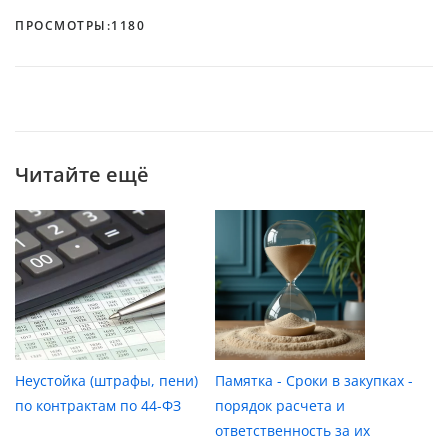
ПРОСМОТРЫ:
1180
Читайте ещё
Неустойка (штрафы, пени)
Памятка - Сроки в закупках -
по контрактам по 44-ФЗ
порядок расчета и
ответственность за их