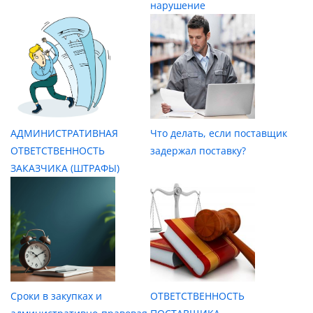
нарушение
АДМИНИСТРАТИВНАЯ
Что делать, если поставщик
ОТВЕТСТВЕННОСТЬ
задержал поставку?
ЗАКАЗЧИКА (ШТРАФЫ)
Сроки в закупках и
ОТВЕТСТВЕННОСТЬ