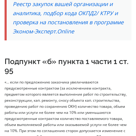
Реестр закупок вашей организации и
аналитика, подбор кода ОКПД2/ КТРУ и
проверка на постановления в программе
Эконом-Эксперт.Online
Подпункт «б» пункта 1 части 1 ст.
95
«… если по предложению заказчика увеличиваются
предусмотренные контрактом (за исключением контракта,
предметом которого является выполнение работ по строительству,
реконструкции, кап. ремонту, сносу объекта кап. строительства,
проведению работ по сохранению ОКН) количество товара, объем
работы или услуги не более чем на 10% или уменьшаются
предусмотренные контрактом количество поставляемого товара,
объем выполняемой работы или оказываемой услуги не более чем
на 10%. При этом по соглашению сторон допускается изменение с