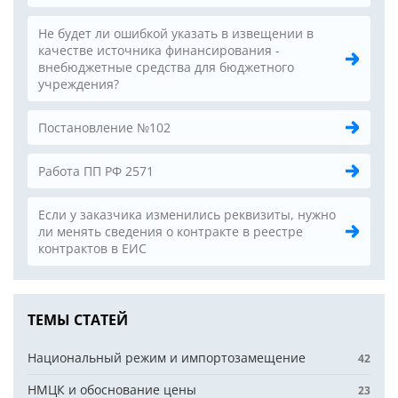
Не будет ли ошибкой указать в извещении в
качестве источника финансирования -
внебюджетные средства для бюджетного
учреждения?
Постановление №102
Работа ПП РФ 2571
Если у заказчика изменились реквизиты, нужно
ли менять сведения о контракте в реестре
контрактов в ЕИС
ТЕМЫ СТАТЕЙ
Национальный режим и импортозамещение
42
НМЦК и обоснование цены
23