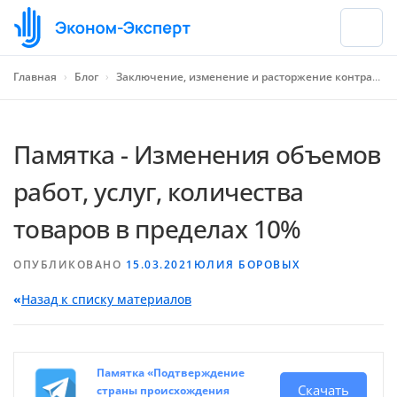
Главная
›
Блог
›
Заключение, изменение и расторжение контракта
Памятка - Изменения объемов
работ, услуг, количества
товаров в пределах 10%
ОПУБЛИКОВАНО
15.03.2021
ЮЛИЯ БОРОВЫХ
«
Назад к списку материалов
Памятка «Подтверждение
Скачать
страны происхождения