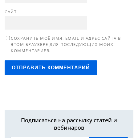
САЙТ
СОХРАНИТЬ МОЁ ИМЯ, EMAIL И АДРЕС САЙТА В
ЭТОМ БРАУЗЕРЕ ДЛЯ ПОСЛЕДУЮЩИХ МОИХ
КОММЕНТАРИЕВ.
ОТПРАВИТЬ КОММЕНТАРИЙ
Подписаться на рассылку статей и
вебинаров