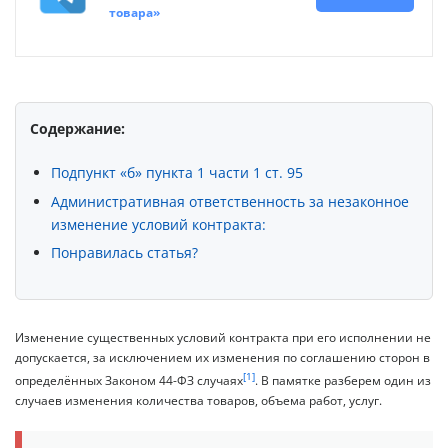
товара»
Содержание:
Подпункт «б» пункта 1 части 1 ст. 95
Административная ответственность за незаконное
изменение условий контракта:
Понравилась статья?
Изменение существенных условий контракта при его исполнении не
допускается, за исключением их изменения по соглашению сторон в
[1]
определённых Законом 44-ФЗ случаях
. В памятке разберем один из
случаев изменения количества товаров, объема работ, услуг.