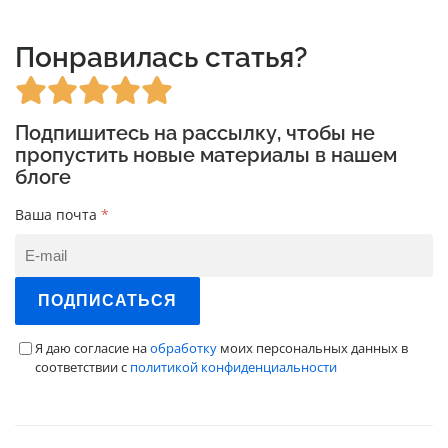
Понравилась статья?
Подпишитесь на рассылку, чтобы не
пропустить новые материалы в нашем
блоге
Ваша почта
*
ПОДПИСАТЬСЯ
Я даю согласие на
обработку
моих персональных данных в
соответствии с
политикой конфиденциальности