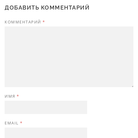
ДОБАВИТЬ КОММЕНТАРИЙ
КОММЕНТАРИЙ
*
ИМЯ
*
EMAIL
*