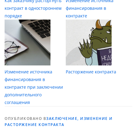
Как заказчику расторгнуть
Изменение источника
контракт в одностороннем
финансирования в
порядке
контракте
Изменение источника
Расторжение контракта
финансирования в
контракте при заключении
дополнительного
соглашения
ОПУБЛИКОВАНО В
ЗАКЛЮЧЕНИЕ, ИЗМЕНЕНИЕ И
РАСТОРЖЕНИЕ КОНТРАКТА