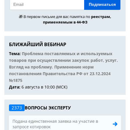
Подписаться
🎁 В первом письме для вас памятка по
реестрам,
применяемым в 44-ФЗ
БЛИЖАЙШИЙ ВЕБИНАР
Тема:
Проблема поставляемых и используемых
товаров при осуществлении закупок работ, услуг.
Взгляд на проблему. Применение норм
постановления Правительства РФ от 23.12.2024
№1875
Дата:
6 августа в 10:00 (МСК)
2373
ВОПРОСЫ ЭКСПЕРТУ
Подана единственная заявка на участие в
запросе котировок