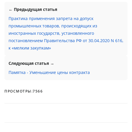
← Предыдущая статья
Практика применения запрета на допуск
промышленных товаров, происходящих из
иностранных государств, установленного
постановлением Правительства РФ от 30.04.2020 N 616,
к «мелким закупкам»
Следующая статья →
Памятка - Уменьшение цены контракта
ПРОСМОТРЫ:
7566