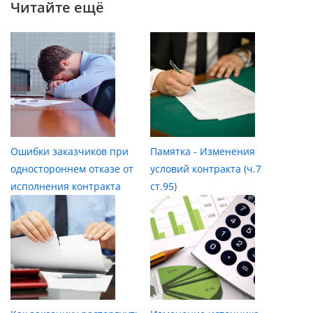
Читайте ещё
Ошибки заказчиков при
Памятка - Изменения
одностороннем отказе от
условий контракта (ч.7
исполнения контракта
ст.95)