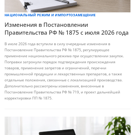
НАЦИОНАЛЬНЫЙ РЕЖИМ И ИМПОРТОЗАМЕЩЕНИЕ
Изменения в Постановлении
Правительства РФ № 1875 с июля 2026 года
В июле 2026 года вступили в силу очередные изменения в
Постановление Правительства РФ № 1875, регулирующее
применение национального режима при осуществлении закупок.
Поправки затронули порядок подтверждения происхождения
товаров, применение запретов и ограничений, перечни
промышленной продукции и лекарственных препаратов, а также
отдельные положения, связанные с локализацией производства.
Дополнительно рассмотрены изменения, внесенные в
Постановление Правительства РФ № 719, и проект дальнейшей
корректировки ПП № 1875.