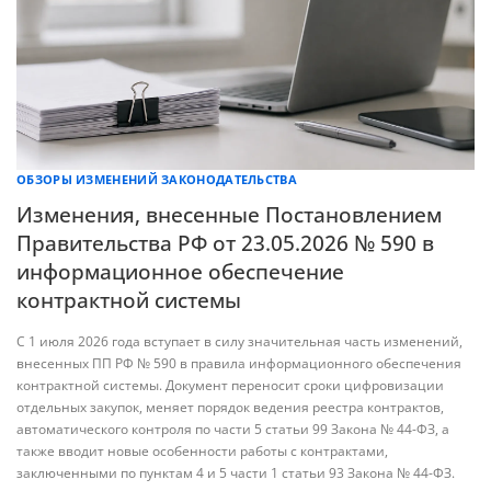
ОБЗОРЫ ИЗМЕНЕНИЙ ЗАКОНОДАТЕЛЬСТВА
Изменения, внесенные Постановлением
Правительства РФ от 23.05.2026 № 590 в
информационное обеспечение
контрактной системы
С 1 июля 2026 года вступает в силу значительная часть изменений,
внесенных ПП РФ № 590 в правила информационного обеспечения
контрактной системы. Документ переносит сроки цифровизации
отдельных закупок, меняет порядок ведения реестра контрактов,
автоматического контроля по части 5 статьи 99 Закона № 44-ФЗ, а
также вводит новые особенности работы с контрактами,
заключенными по пунктам 4 и 5 части 1 статьи 93 Закона № 44-ФЗ.