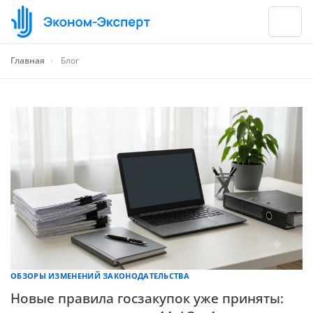
Главная
›
Блог
Блог
ОБЗОРЫ ИЗМЕНЕНИЙ ЗАКОНОДАТЕЛЬСТВА
Новые правила госзакупок уже приняты: