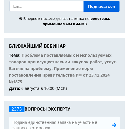
Подписаться
🎁 В первом письме для вас памятка по
реестрам,
применяемым в 44-ФЗ
БЛИЖАЙШИЙ ВЕБИНАР
Тема:
Проблема поставляемых и используемых
товаров при осуществлении закупок работ, услуг.
Взгляд на проблему. Применение норм
постановления Правительства РФ от 23.12.2024
№1875
Дата:
6 августа в 10:00 (МСК)
2373
ВОПРОСЫ ЭКСПЕРТУ
Подана единственная заявка на участие в
запросе котировок