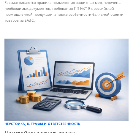
Рассматриваются правила применения защитных мер, перечень
необходимых документов, требования ПП №719 к российской
промышленной продукции, а также особенности балльной оценки
товаров из ЕАЭС.
НЕУСТОЙКА, ШТРАФЫ И ОТВЕТСТВЕННОСТЬ