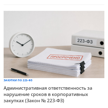
ЗАКУПКИ ПО 223-ФЗ
Административная ответственность за
нарушение сроков в корпоративных
закупках (Закон № 223-ФЗ)