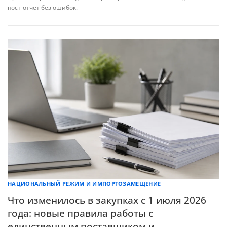
пост-отчет без ошибок.
НАЦИОНАЛЬНЫЙ РЕЖИМ И ИМПОРТОЗАМЕЩЕНИЕ
Что изменилось в закупках с 1 июля 2026
года: новые правила работы с
единственным поставщиком и