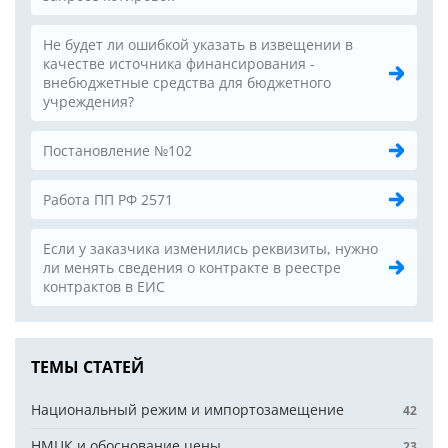
Не будет ли ошибкой указать в извещении в
качестве источника финансирования -
внебюджетные средства для бюджетного
учреждения?
Постановление №102
Работа ПП РФ 2571
Если у заказчика изменились реквизиты, нужно
ли менять сведения о контракте в реестре
контрактов в ЕИС
ТЕМЫ СТАТЕЙ
Национальный режим и импортозамещение
42
НМЦК и обоснование цены
23