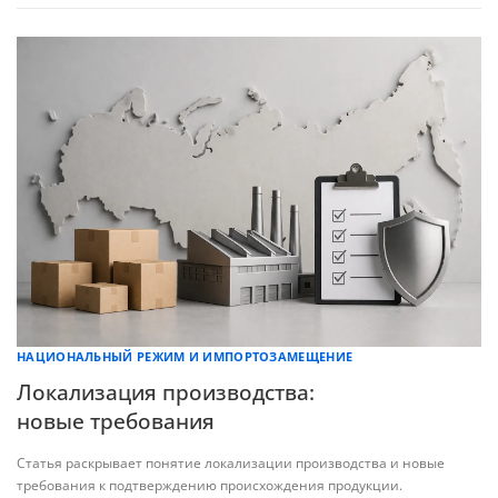
НАЦИОНАЛЬНЫЙ РЕЖИМ И ИМПОРТОЗАМЕЩЕНИЕ
Локализация производства:
новые требования
Статья раскрывает понятие локализации производства и новые
требования к подтверждению происхождения продукции.