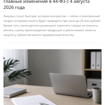
главные изменения в 44-ФЗ с 4 августа
2026 года
Закупки станут быстрее, условия контрактов — гибче, а электронный
запрос котировок можно будет проводить при цене до 20 млн рублей.
Кроме того, законодатели разрешают заменять товары на аналоги,
менять страну происхождения продукции и увеличивают лимиты
закупок у субъектов малого предпринимательства.