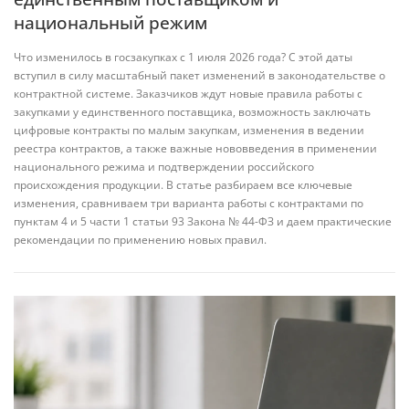
национальный режим
Что изменилось в госзакупках с 1 июля 2026 года? С этой даты
вступил в силу масштабный пакет изменений в законодательстве о
контрактной системе. Заказчиков ждут новые правила работы с
закупками у единственного поставщика, возможность заключать
цифровые контракты по малым закупкам, изменения в ведении
реестра контрактов, а также важные нововведения в применении
национального режима и подтверждении российского
происхождения продукции. В статье разбираем все ключевые
изменения, сравниваем три варианта работы с контрактами по
пунктам 4 и 5 части 1 статьи 93 Закона № 44-ФЗ и даем практические
рекомендации по применению новых правил.