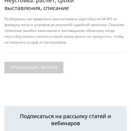
Неустойка: расчет, сроки
выставления, списание
Разберёмся, как правильно рассчитывать неустойку по 44-ФЗ: от
формулы пени и штрафов до реальной судебной практики. Покажем
типичные ошибки заказчиков и поставщиков, объясним, когда
неустойку можно списать и какие сроки важно не пропустить, чтобы
не получить штраф от контролёров.
ПРЕДЫДУЩИЕ ЗАПИСИ
Подписаться на рассылку статей и
вебинаров