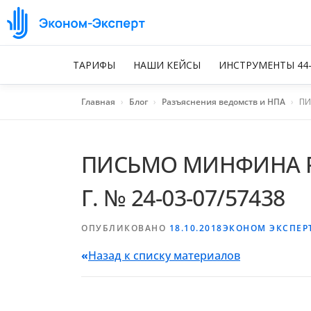
ТАРИФЫ
НАШИ КЕЙСЫ
ИНСТРУМЕНТЫ 44
Главная
›
Блог
›
Разъяснения ведомств и НПА
›
ПИ
ПИСЬМО МИНФИНА РО
Г. № 24-03-07/57438
ОПУБЛИКОВАНО
18.10.2018
ЭКОНОМ ЭКСПЕР
«
Назад к списку материалов