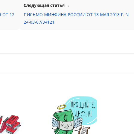
Следующая статья →
 ОТ 12
ПИСЬМО МИНФИНА РОССИИ ОТ 18 МАЯ 2018 Г. N
24-03-07/34121