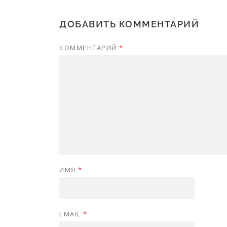
ДОБАВИТЬ КОММЕНТАРИЙ
КОММЕНТАРИЙ
*
ИМЯ
*
EMAIL
*