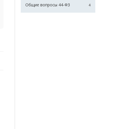
Общие вопросы 44-ФЗ
4