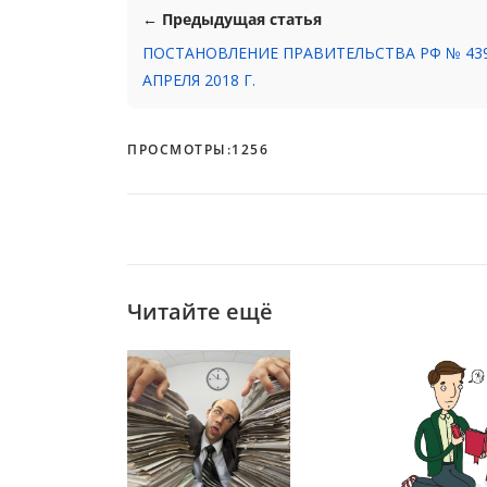
← Предыдущая статья
ПОСТАНОВЛЕНИЕ ПРАВИТЕЛЬСТВА РФ № 439
АПРЕЛЯ 2018 Г.
ПРОСМОТРЫ:
1256
Читайте ещё