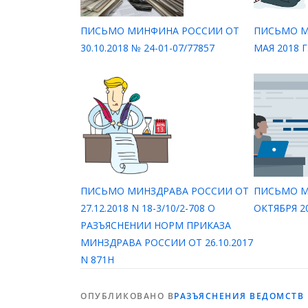
ПИСЬМО МИНФИНА РОССИИ ОТ
ПИСЬМО М
30.10.2018 № 24-01-07/77857
МАЯ 2018 Г
ПИСЬМО МИНЗДРАВА РОССИИ ОТ
ПИСЬМО М
27.12.2018 N 18-3/10/2-708 О
ОКТЯБРЯ 20
РАЗЪЯСНЕНИИ НОРМ ПРИКАЗА
МИНЗДРАВА РОССИИ ОТ 26.10.2017
N 871Н
ОПУБЛИКОВАНО В
РАЗЪЯСНЕНИЯ ВЕДОМСТВ 