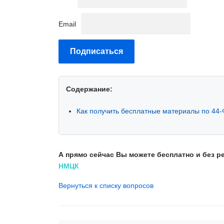
Email
Содержание:
Как получить бесплатные материалы по 44-
А прямо сейчас Вы можете бесплатно и без 
НМЦК
Вернуться к списку вопросов