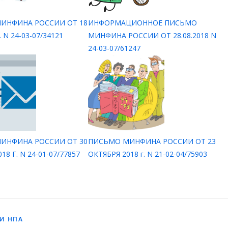
ИНФИНА РОССИИ ОТ 18
ИНФОРМАЦИОННОЕ ПИСЬМО
. N 24-03-07/34121
МИНФИНА РОССИИ ОТ 28.08.2018 N
24-03-07/61247
ИНФИНА РОССИИ ОТ 30
ПИСЬМО МИНФИНА РОССИИ ОТ 23
18 Г. N 24-01-07/77857
ОКТЯБРЯ 2018 г. N 21-02-04/75903
И НПА