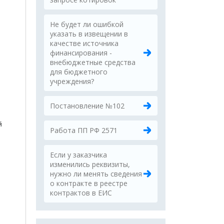
Не будет ли ошибкой
указать в извещении в
качестве источника
финансирования -
внебюджетные средства
для бюджетного
учреждения?
Постановление №102
й
Работа ПП РФ 2571
Если у заказчика
изменились реквизиты,
нужно ли менять сведения
о контракте в реестре
контрактов в ЕИС